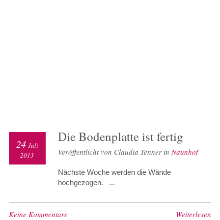
Die Bodenplatte ist fertig
24
Juli
Veröffentlicht von Claudia Tenner in
Naunhof
2013
Nächste Woche werden die Wände
hochgezogen. ...
Keine Kommentare
Weiterlesen