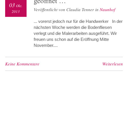
geöffnet …
03
Okt.
Veröffentlicht von Claudia Tenner in
Naunhof
2013
... vorerst jedoch nur für die Handwerker In der
nächsten Woche werden die Bodenfliesen
verlegt und die Malerarbeiten ausgeführt. Wir
freuen uns schon auf die Eröffnung Mitte
November....
Keine Kommentare
Weiterlesen