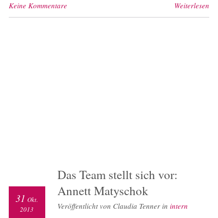
Keine Kommentare
Weiterlesen
Das Team stellt sich vor:
Annett Matyschok
31
Okt.
Veröffentlicht von Claudia Tenner in
intern
2013