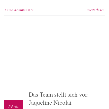
Keine Kommentare
Weiterlesen
Das Team stellt sich vor:
Jaqueline Nicolai
19
Okt.