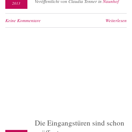
Veröffentlicht von Claudia Tenner in
Naunhof
2013
Keine Kommentare
Weiterlesen
Die Eingangstüren sind schon