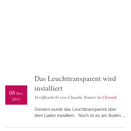
Das Leuchttransparent wird
installiert
08
Nov.
Veröffentlicht von Claudia Tenner in
Chronik
2013
Gestern wurde das Leuchttransparent über
dem Laden installiert: Noch ist es am Boden ...