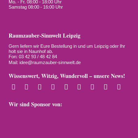
Mo. - Fr. 08:00 - 18:00 Uhr
Samstag 08:00 - 16:00 Uhr
Raumzauber-Sinnwelt Leipzig
Gern liefern wir Eure Bestellung in und um Leipzig oder Ihr
holt sie in Naunhof ab.
Fon: 03 42 93 / 48 42 84
Mail:
idee@raumzauber-sinnwelt.de
Wissenswert, Witzig, Wundervoll – unsere News!
Wir sind Sponsor von: