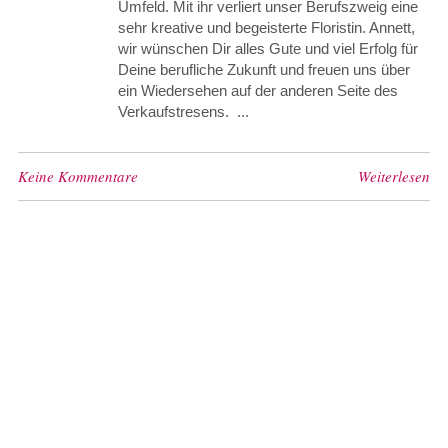
Umfeld. Mit ihr verliert unser Berufszweig eine
sehr kreative und begeisterte Floristin. Annett,
wir wünschen Dir alles Gute und viel Erfolg für
Deine berufliche Zukunft und freuen uns über
ein Wiedersehen auf der anderen Seite des
Verkaufstresens. ...
Keine Kommentare
Weiterlesen