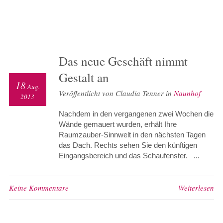
Das neue Geschäft nimmt
Gestalt an
18
Aug.
Veröffentlicht von Claudia Tenner in
Naunhof
2013
Nachdem in den vergangenen zwei Wochen die
Wände gemauert wurden, erhält Ihre
Raumzauber-Sinnwelt in den nächsten Tagen
das Dach. Rechts sehen Sie den künftigen
Eingangsbereich und das Schaufenster. ...
Keine Kommentare
Weiterlesen