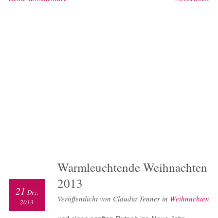
Warmleuchtende Weihnachten
2013
21
Dez.
Veröffentlicht von Claudia Tenner in
Weihnachten
2013