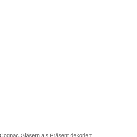
ognac-Gläsern als Präsent dekoriert