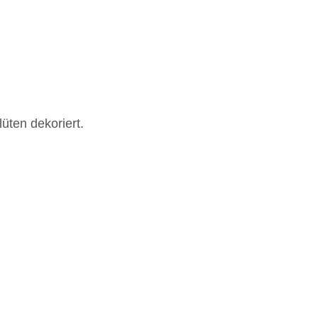
üten dekoriert.