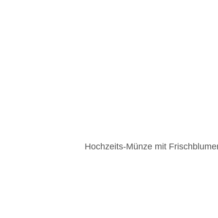
Hochzeits-Münze mit Frischblumen