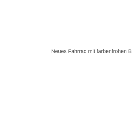
Neues Fahrrad mit farbenfrohen Bl