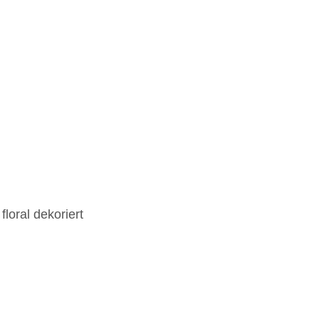
loral dekoriert