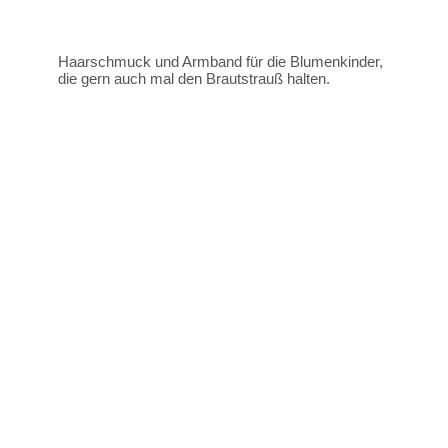
Haarschmuck und Armband für die Blumenkinder,
die gern auch mal den Brautstrauß halten.