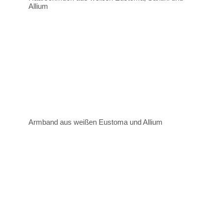
Allium
Armband aus weißen Eustoma und Allium