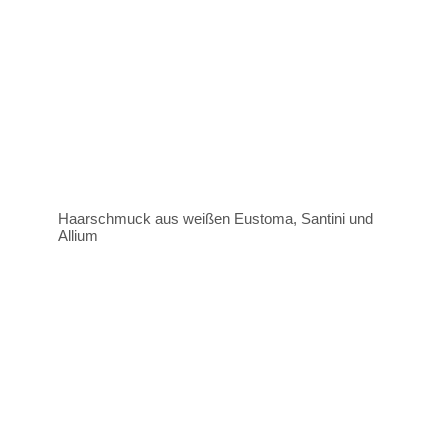
Haarschmuck aus weißen Eustoma, Santini und
Allium