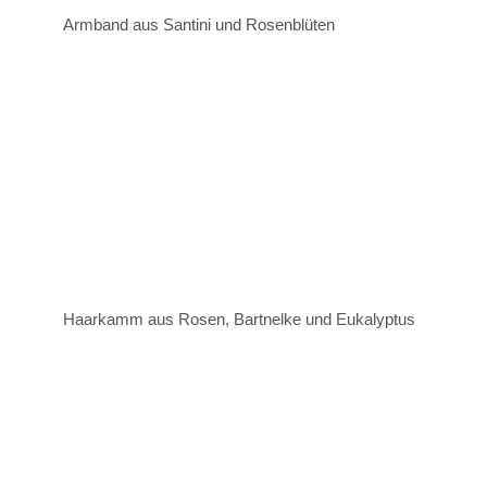
Armband aus Santini und Rosenblüten
Haarkamm aus Rosen, Bartnelke und Eukalyptus