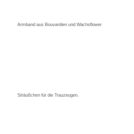
Armband aus Bouvardien und Wachsflower
Sträußchen für die Trauzeugen.