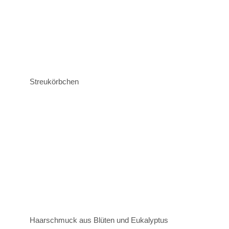
Streukörbchen
Haarschmuck aus Blüten und Eukalyptus