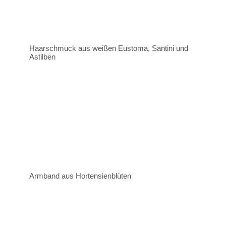
Haarschmuck aus weißen Eustoma, Santini und
Astilben
Armband aus Hortensienblüten