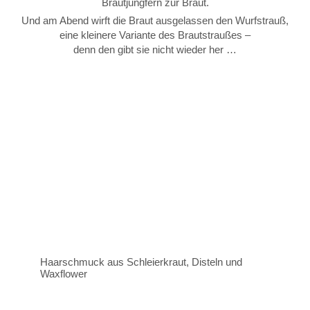
Brautjungfern zur Braut.
Und am Abend wirft die Braut ausgelassen den Wurfstrauß,
eine kleinere Variante des Brautstraußes –
denn den gibt sie nicht wieder her …
Haarschmuck aus Schleierkraut, Disteln und
Waxflower