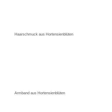
Haarschmuck aus Hortensienblüten
Armband aus Hortensienblüten