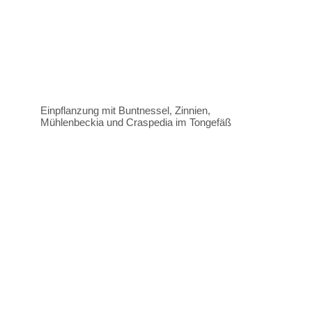
Einpflanzung mit Buntnessel, Zinnien,
Mühlenbeckia und Craspedia im Tongefäß