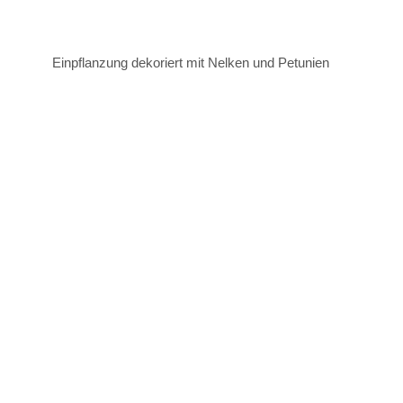
Einpflanzung dekoriert mit Nelken und Petunien