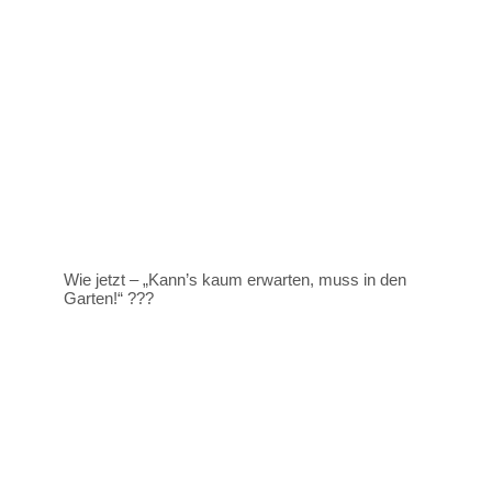
Wie jetzt – „Kann’s kaum erwarten, muss in den
Garten!“ ???