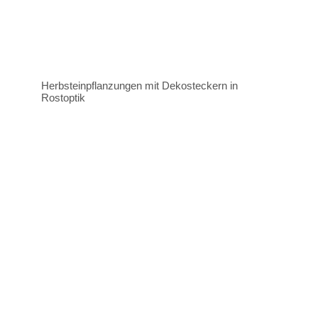
Herbsteinpflanzungen mit Dekosteckern in
Rostoptik