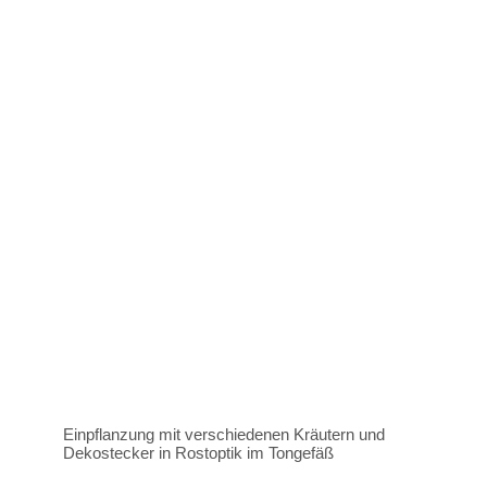
Einpflanzung mit verschiedenen Kräutern und
Dekostecker in Rostoptik im Tongefäß