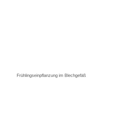
Frühlingseinpflanzung im Blechgefäß