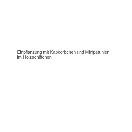
Einpflanzung mit Kapkörbchen und Minipetunien
im Holzschiffchen