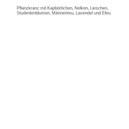
Pflanzkranz mit Kapbörbchen, Nelken, Lieschen,
Studentenblumen, Männertreu, Lavendel und Efeu