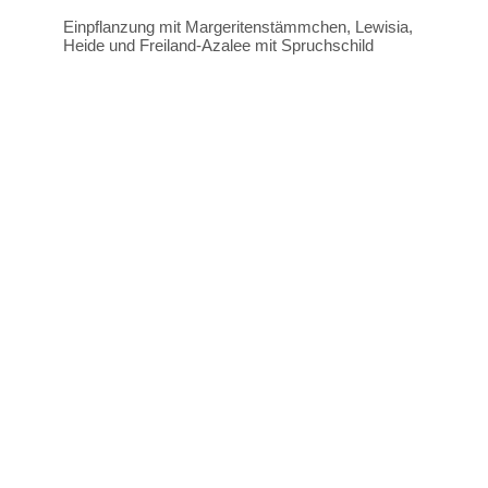
Einpflanzung mit Margeritenstämmchen, Lewisia,
Heide und Freiland-Azalee mit Spruchschild