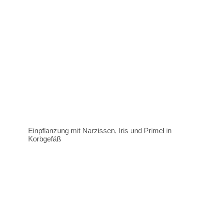
Einpflanzung mit Narzissen, Iris und Primel in
Korbgefäß