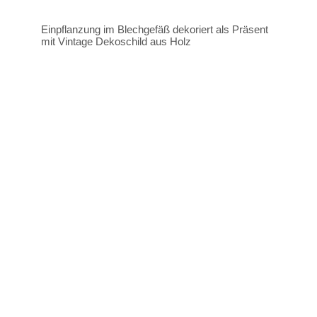
Einpflanzung im Blechgefäß dekoriert als Präsent
mit Vintage Dekoschild aus Holz