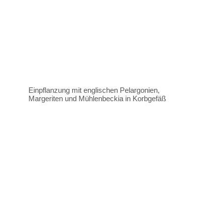
Einpflanzung mit englischen Pelargonien,
Margeriten und Mühlenbeckia in Korbgefäß