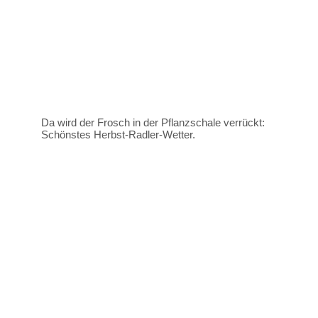
Da wird der Frosch in der Pflanzschale verrückt:
Schönstes Herbst-Radler-Wetter.