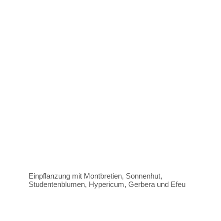
Einpflanzung mit Montbretien, Sonnenhut,
Studentenblumen, Hypericum, Gerbera und Efeu