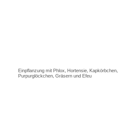
Einpflanzung mit Phlox, Hortensie, Kapkörbchen,
Purpurglöckchen, Gräsern und Efeu