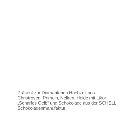
Präsent zur Diamantenen Hochzeit aus
Christrosen, Primeln, Nelken, Heide mit Likör
„Scharfes Gelb“ und Schokolade aus der SCHELL
Schokoladenmanufaktur