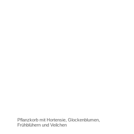
Pflanzkorb mit Hortensie, Glockenblumen,
Frühblühern und Veilchen