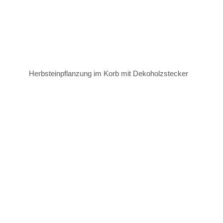
Herbsteinpflanzung im Korb mit Dekoholzstecker