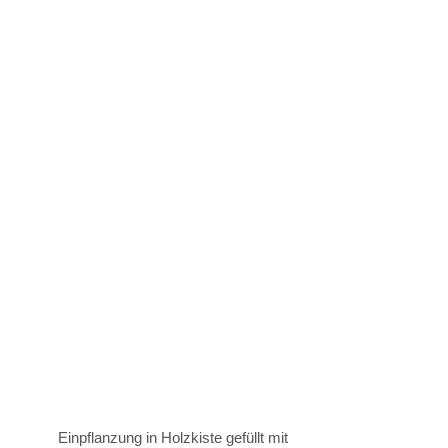
Einpflanzung in Holzkiste gefüllt mit