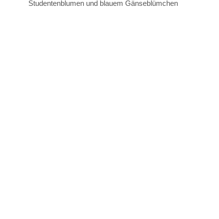
Studentenblumen und blauem Gänseblümchen