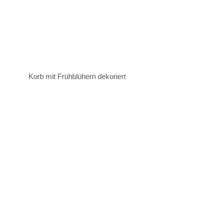
Korb mit Frühblühern dekoriert