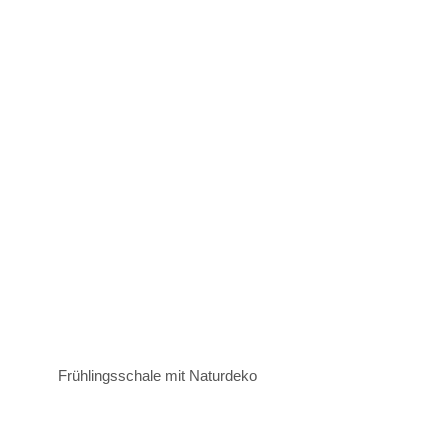
Frühlingsschale mit Naturdeko