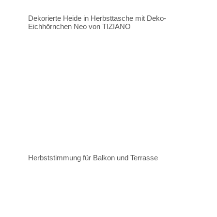
Dekorierte Heide in Herbsttasche mit Deko-
Eichhörnchen Neo von TIZIANO
Herbststimmung für Balkon und Terrasse