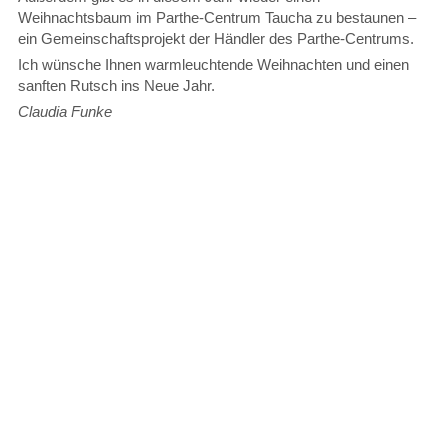
Weihnachtsbaum im Parthe-Centrum Taucha zu bestaunen –
ein Gemeinschaftsprojekt der Händler des Parthe-Centrums.
Ich wünsche Ihnen warmleuchtende Weihnachten und einen
sanften Rutsch ins Neue Jahr.
Claudia Funke