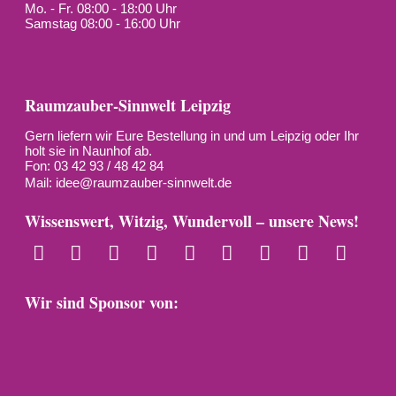
Mo. - Fr. 08:00 - 18:00 Uhr
Samstag 08:00 - 16:00 Uhr
Raumzauber-Sinnwelt Leipzig
Gern liefern wir Eure Bestellung in und um Leipzig oder Ihr
holt sie in Naunhof ab.
Fon: 03 42 93 / 48 42 84
Mail:
idee@raumzauber-sinnwelt.de
Wissenswert, Witzig, Wundervoll – unsere News!
Wir sind Sponsor von: