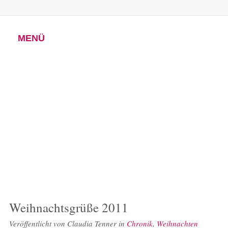
MENÜ
Weihnachtsgrüße 2011
Veröffentlicht von
Claudia Tenner
in
Chronik
,
Weihnachten