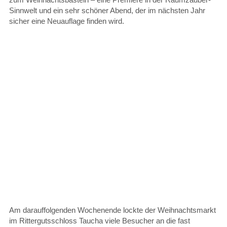
Sinnwelt und ein sehr schöner Abend, der im nächsten Jahr
sicher eine Neuauflage finden wird.
Am darauffolgenden Wochenende lockte der Weihnachtsmarkt
im Rittergutsschloss Taucha viele Besucher an die fast