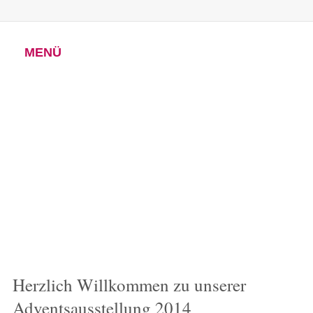
MENÜ
Herzlich Willkommen zu unserer
Adventsausstellung 2014