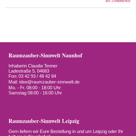
no comments
Raumzauber-Sinnwelt Naunhof
Inhaberin Claudia Tenner
Ladestraße 5, 04683
Fon: 03 42 93 / 48 42 84
Mail:
idee@raumzauber-sinnwelt.de
Mo. - Fr. 08:00 - 18:00 Uhr
Samstag 08:00 - 16:00 Uhr
Raumzauber-Sinnwelt Leipzig
Gern liefern wir Eure Bestellung in und um Leipzig oder Ihr