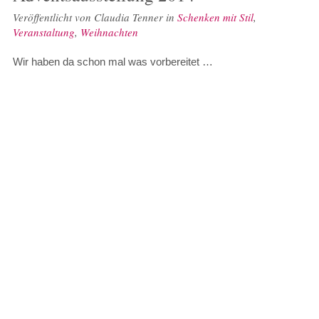
Veröffentlicht von
Claudia Tenner
in
Schenken mit Stil
,
Veranstaltung
,
Weihnachten
Wir haben da schon mal was vorbereitet …