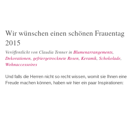
Wir wünschen einen schönen Frauentag
2015
Veröffentlicht von
Claudia Tenner
in
Blumenarrangements
,
Dekorationen
,
gefriergetrocknete Rosen
,
Keramik
,
Schokolade
,
Wohnaccessoires
Und falls die Herren nicht so recht wissen, womit sie Ihnen eine
Freude machen können, haben wir hier ein paar Inspirationen: