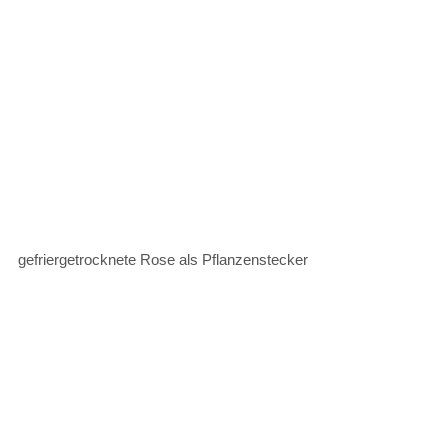
gefriergetrocknete Rose als Pflanzenstecker