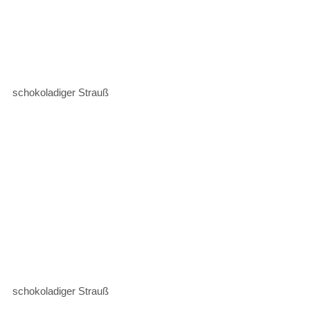
schokoladiger Strauß
schokoladiger Strauß