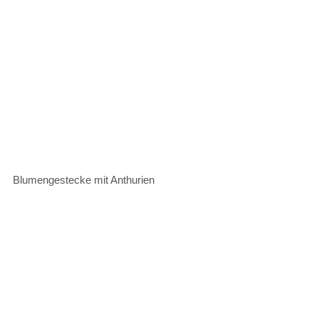
Blumengestecke mit Anthurien