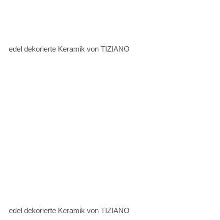
edel dekorierte Keramik von TIZIANO
edel dekorierte Keramik von TIZIANO