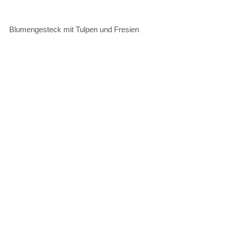
Blumengesteck mit Tulpen und Fresien