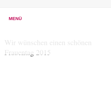
MENÜ
Wir wünschen einen schönen
Frauentag 2015