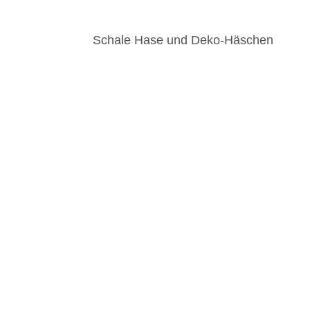
Schale Hase und Deko-Häschen