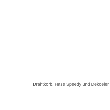
Drahtkorb, Hase Speedy und Dekoeier