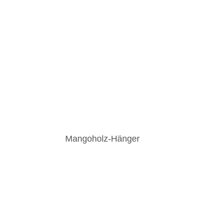
Mangoholz-Hänger