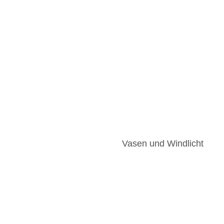
Vasen und Windlicht