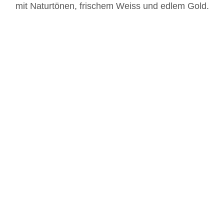
mit Naturtönen, frischem Weiss und edlem Gold.