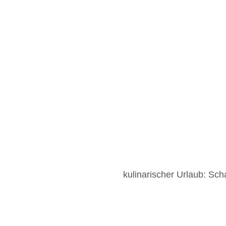
kulinarischer Urlaub: Sch