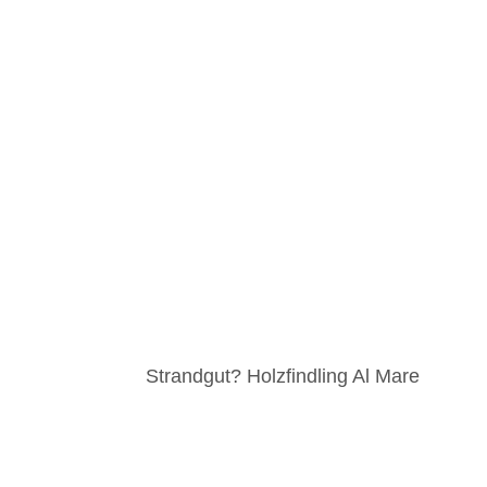
Strandgut? Holzfindling Al Mare