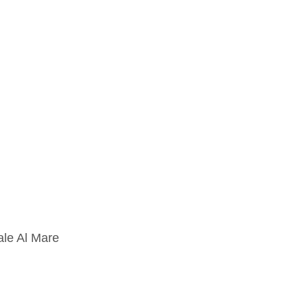
ale Al Mare