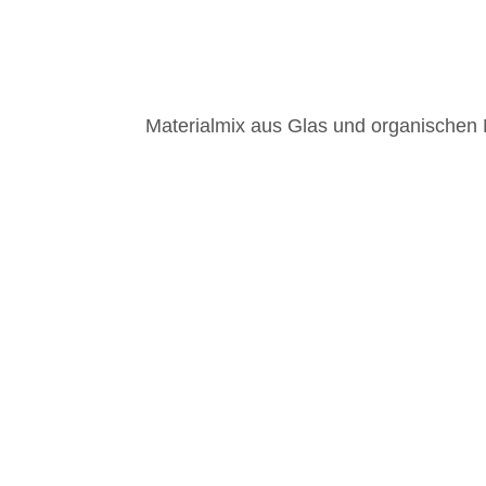
Materialmix aus Glas und organischen 