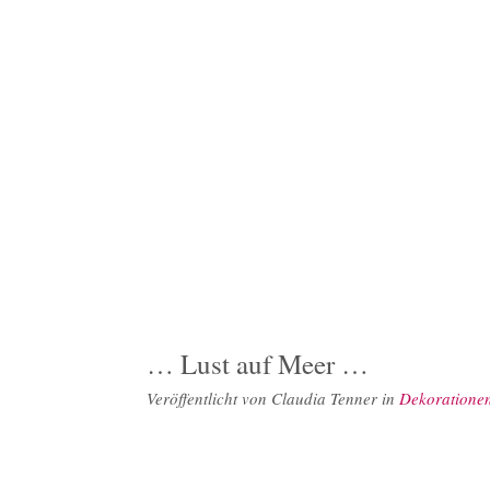
… Lust auf Meer …
Veröffentlicht von
Claudia Tenner
in
Dekoratione