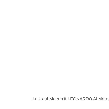
Lust auf Meer mit LEONARDO Al Mare