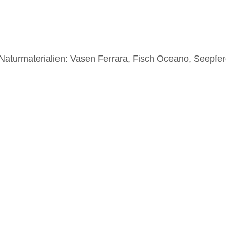
Naturmaterialien: Vasen Ferrara, Fisch Oceano, Seepf