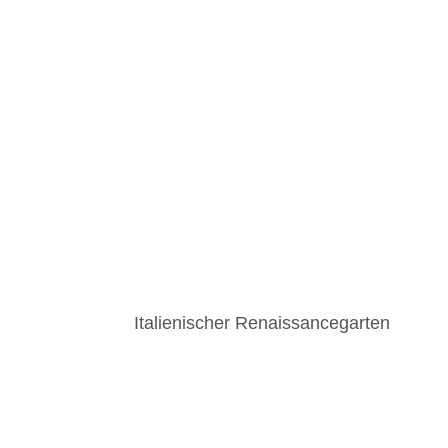
Italienischer Renaissancegarten