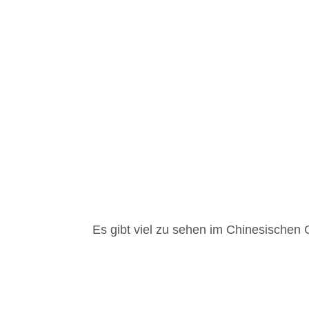
Es gibt viel zu sehen im Chinesischen 