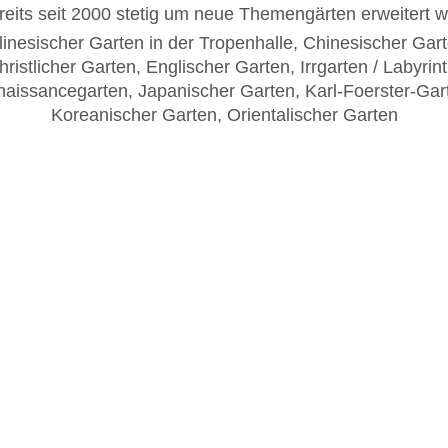
reits seit 2000 stetig um neue Themengärten erweitert 
linesischer Garten in der Tropenhalle, Chinesischer Gart
hristlicher Garten, Englischer Garten, Irrgarten / Labyrint
aissancegarten, Japanischer Garten, Karl-Foerster-Gar
Koreanischer Garten, Orientalischer Garten