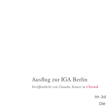
Ausflug zur IGA Berlin
Veröffentlicht von
Claudia Tenner
in
Chronik
Im Jul
Die