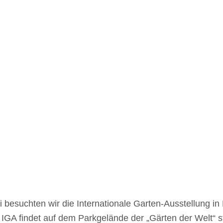
i besuchten wir die Internationale Garten-Ausstellung in 
 IGA findet auf dem Parkgelände der „Gärten der Welt“ st