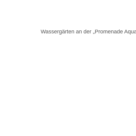
Wassergärten an der „Promenade Aqua