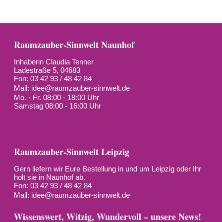
Raumzauber-Sinnwelt Naunhof
Inhaberin Claudia Tenner
Ladestraße 5, 04683
Fon: 03 42 93 / 48 42 84
Mail:
idee@raumzauber-sinnwelt.de
Mo. - Fr. 08:00 - 18:00 Uhr
Samstag 08:00 - 16:00 Uhr
Raumzauber-Sinnwelt Leipzig
Gern liefern wir Eure Bestellung in und um Leipzig oder Ihr
holt sie in Naunhof ab.
Fon: 03 42 93 / 48 42 84
Mail:
idee@raumzauber-sinnwelt.de
Wissenswert, Witzig, Wundervoll – unsere News!