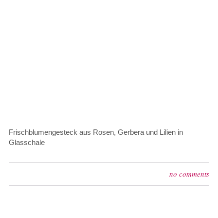
Frischblumengesteck aus Rosen, Gerbera und Lilien in
Glasschale
no comments