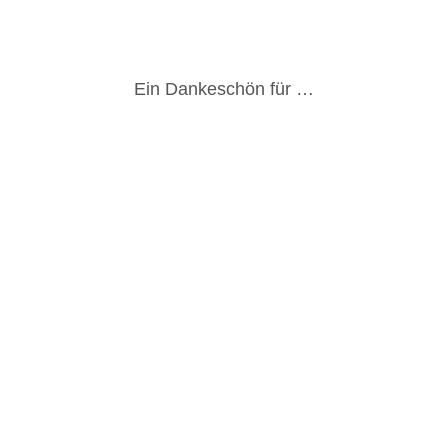
Ein Dankeschön für …