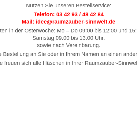
Nutzen Sie unseren Bestellservice:
Telefon: 03 42 93 / 48 42 84
Mail:
idee@raumzauber-sinnwelt.de
ten in der Osterwoche: Mo – Do 09:00 bis 12:00 und 15:
Samstag 09:00 bis 13:00 Uhr,
sowie nach Vereinbarung.
hre Bestellung an Sie oder in Ihrem Namen an einen and
ge freuen sich alle Häschen in Ihrer Raumzauber-Sinnwe