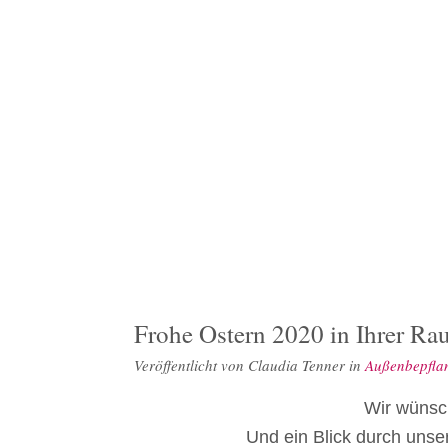
Frohe Ostern 2020 in Ihrer R
Veröffentlicht von
Claudia Tenner
in
Außenbepfla
Wir wünsc
Und ein Blick durch unser