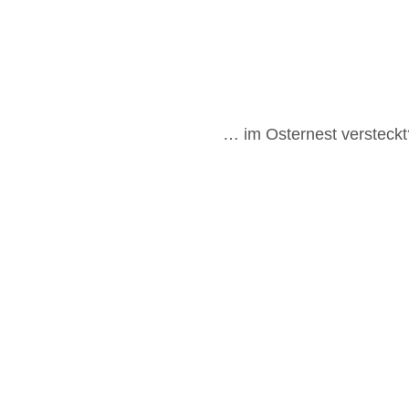
… im Osternest versteckt