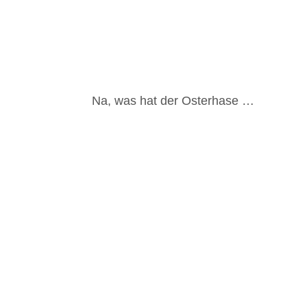
Na, was hat der Osterhase …