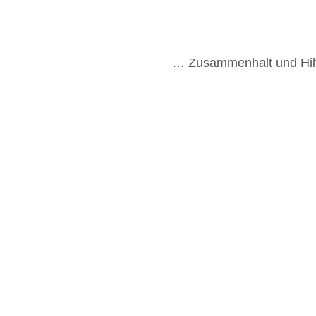
… Zusammenhalt und Hilf