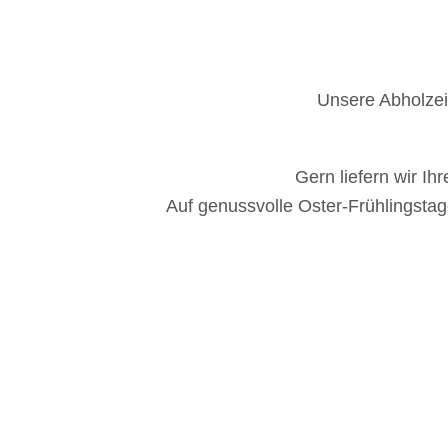
Unsere Abholzei
Gern liefern wir I
Auf genussvolle Oster-Frühlingsta