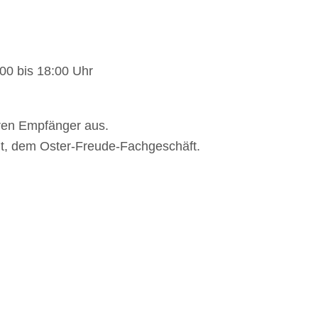
00 bis 18:00 Uhr
eren Empfänger aus.
lt, dem Oster-Freude-Fachgeschäft.