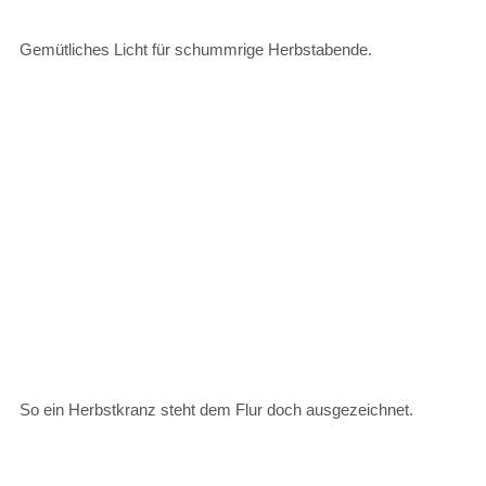
Gemütliches Licht für schummrige Herbstabende.
So ein Herbstkranz steht dem Flur doch ausgezeichnet.