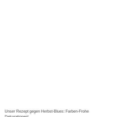
Unser Rezept gegen Herbst-Blues: Farben-Frohe
Dekorationen!