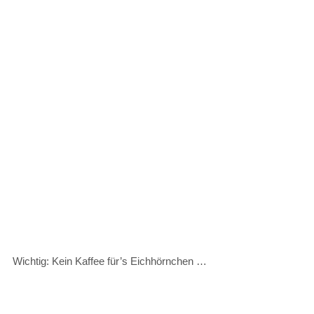
Wichtig: Kein Kaffee für’s Eichhörnchen …