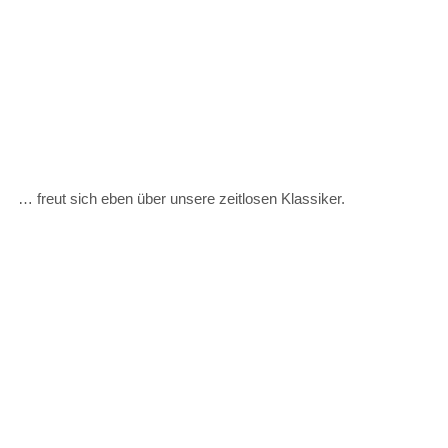
… freut sich eben über unsere zeitlosen Klassiker.