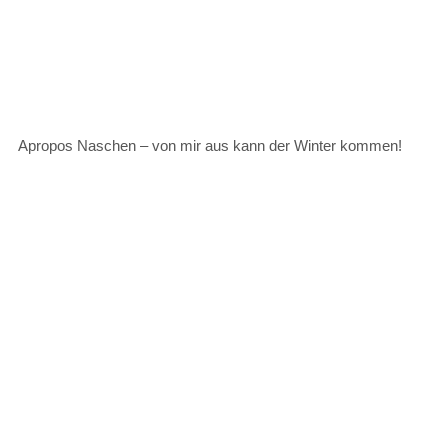
Apropos Naschen – von mir aus kann der Winter kommen!