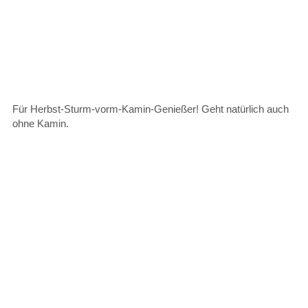
Für Herbst-Sturm-vorm-Kamin-Genießer! Geht natürlich auch
ohne Kamin.