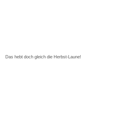
Das hebt doch gleich die Herbst-Laune!