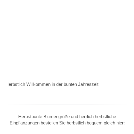
Herbstlich Willkommen in der bunten Jahreszeit!
Herbstbunte Blumengrüße und herrlich herbstliche
Einpflanzungen bestellen Sie herbstlich bequem gleich hier: