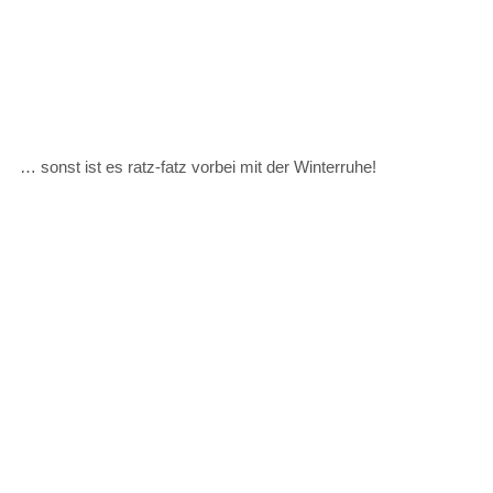
… sonst ist es ratz-fatz vorbei mit der Winterruhe!