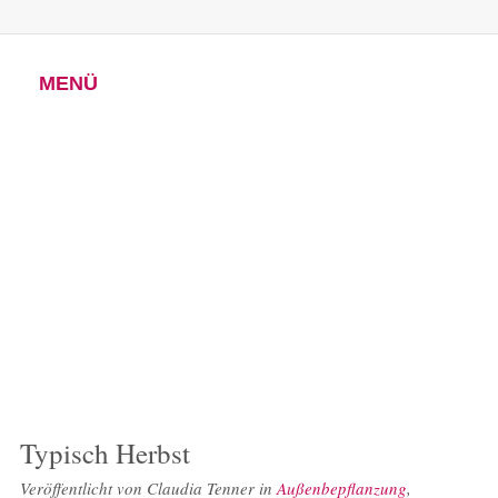
MENÜ
Typisch Herbst
Veröffentlicht von
Claudia Tenner
in
Außenbepflanzung
,