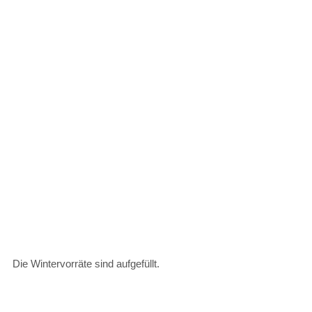
Die Wintervorräte sind aufgefüllt.