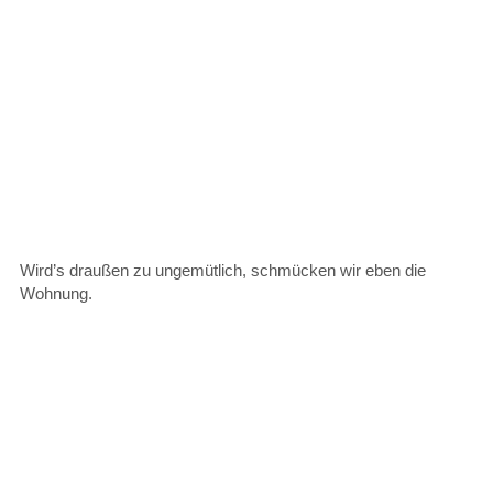
Wird’s draußen zu ungemütlich, schmücken wir eben die
Wohnung.