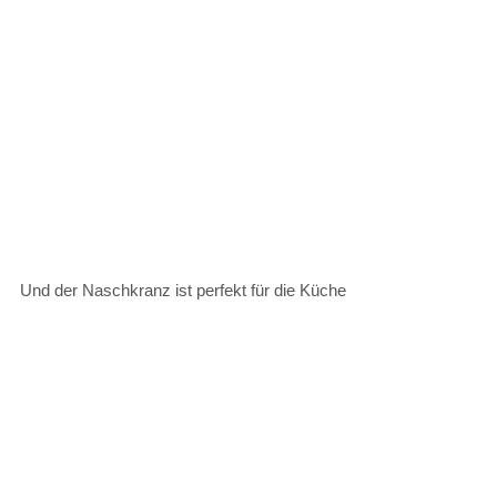
Und der Naschkranz ist perfekt für die Küche