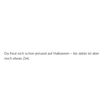
Da freut sich schon jemand auf Halloween – bis dahin ist aber
noch etwas Zeit.