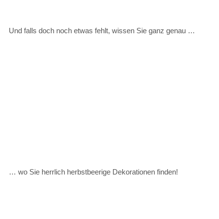
Und falls doch noch etwas fehlt, wissen Sie ganz genau …
… wo Sie herrlich herbstbeerige Dekorationen finden!