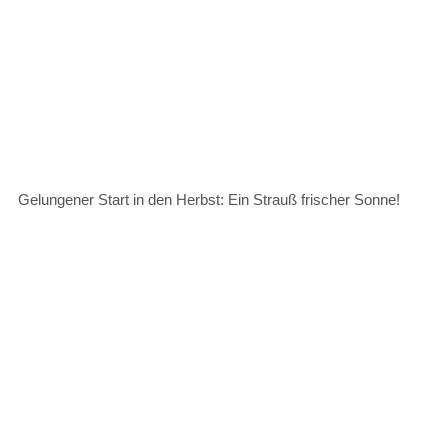
Gelungener Start in den Herbst: Ein Strauß frischer Sonne!