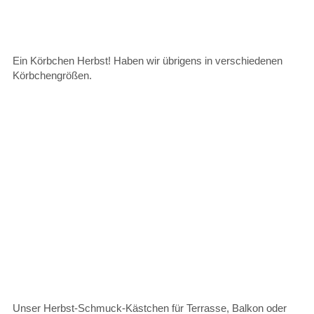
Ein Körbchen Herbst! Haben wir übrigens in verschiedenen
Körbchengrößen.
Unser Herbst-Schmuck-Kästchen für Terrasse, Balkon oder