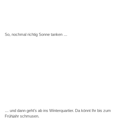
So, nochmal richtig Sonne tanken …
… und dann geht’s ab ins Winterquartier. Da könnt Ihr bis zum
Frühjahr schmusen.