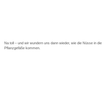
Na toll – und wir wundern uns dann wieder, wie die Nüsse in die
Pflanzgefäße kommen.