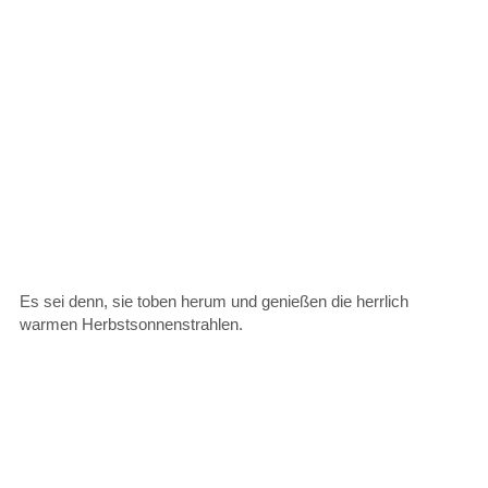
Es sei denn, sie toben herum und genießen die herrlich
warmen Herbstsonnenstrahlen.