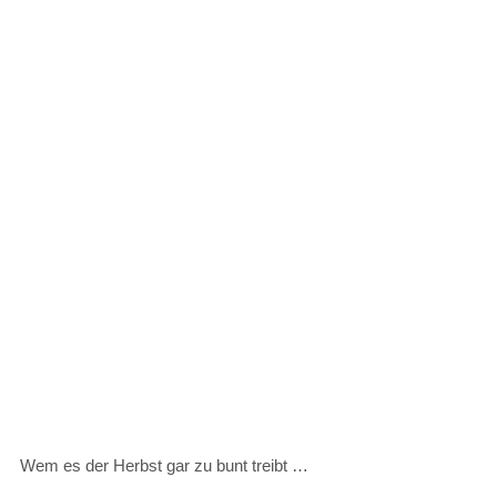
Wem es der Herbst gar zu bunt treibt …