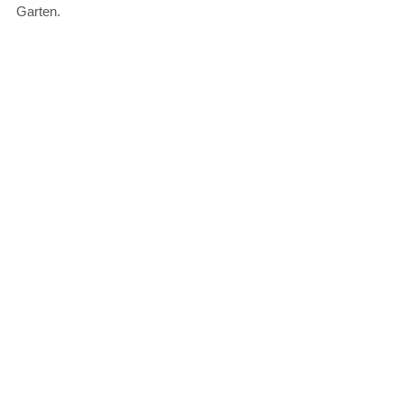
Garten.