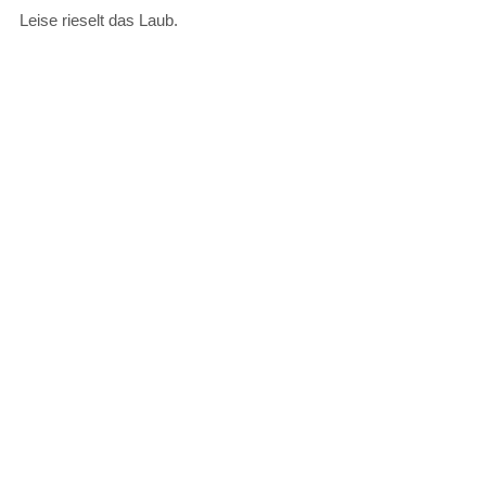
Leise rieselt das Laub.