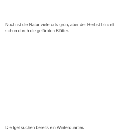
Noch ist die Natur vielerorts grün, aber der Herbst blinzelt
schon durch die gefärbten Blätter.
Die Igel suchen bereits ein Winterquartier.