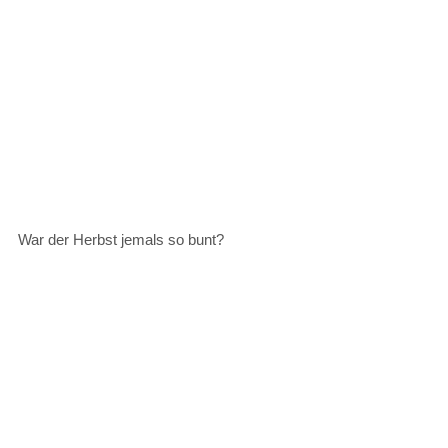
War der Herbst jemals so bunt?