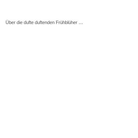
Über die dufte duftenden Frühblüher …