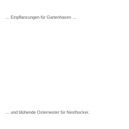
… Einpflanzungen für Gartenhasen …
… und blühende Osternester für Nesthocker.