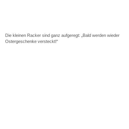
Die kleinen Racker sind ganz aufgeregt: „Bald werden wieder
Ostergeschenke versteckt!“