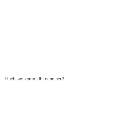
Huch, wo kommt Ihr denn her?