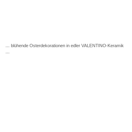
… blühende Osterdekorationen in edler VALENTINO-Keramik
…