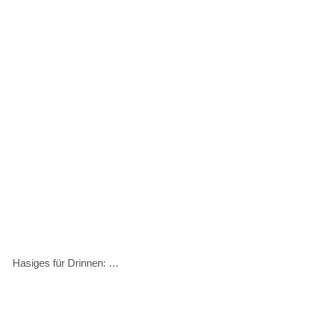
Hasiges für Drinnen: …