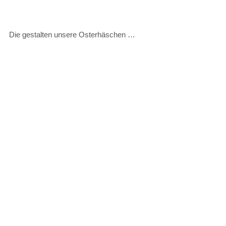
Die gestalten unsere Osterhäschen …