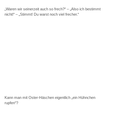
„Waren wir seinerzeit auch so frech?“ – „Also ich bestimmt
nicht!“ – „Stimmt! Du warst noch viel frecher.“
Kann man mit Oster-Häschen eigentlich „ein Hühnchen
rupfen“?