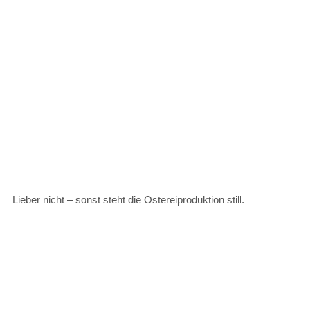
Lieber nicht – sonst steht die Ostereiproduktion still.