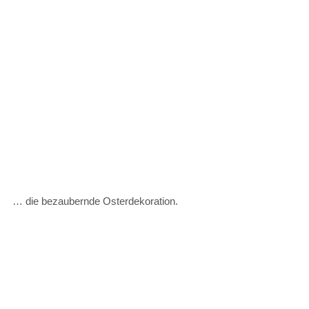
… die bezaubernde Osterdekoration.