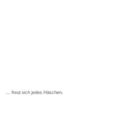
… freut sich jedes Häschen.