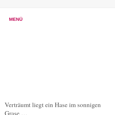
MENÜ
Verträumt liegt ein Hase im sonnigen
Grase …