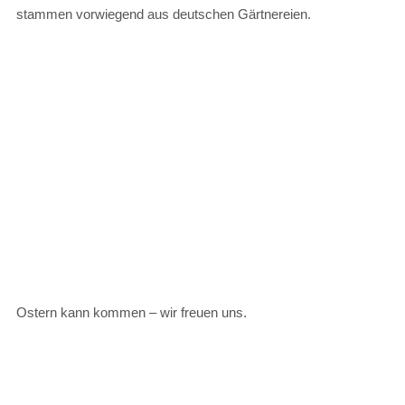
stammen vorwiegend aus deutschen Gärtnereien.
Ostern kann kommen – wir freuen uns.