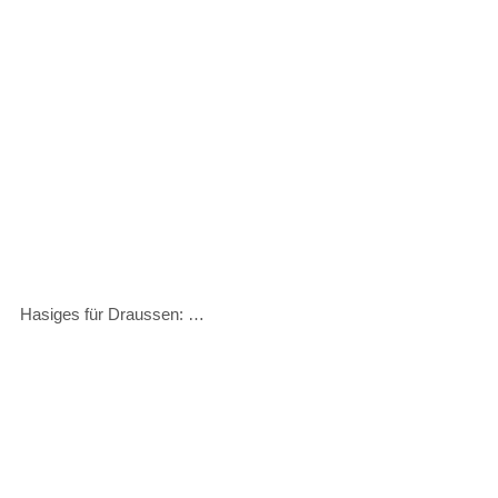
Hasiges für Draussen: …