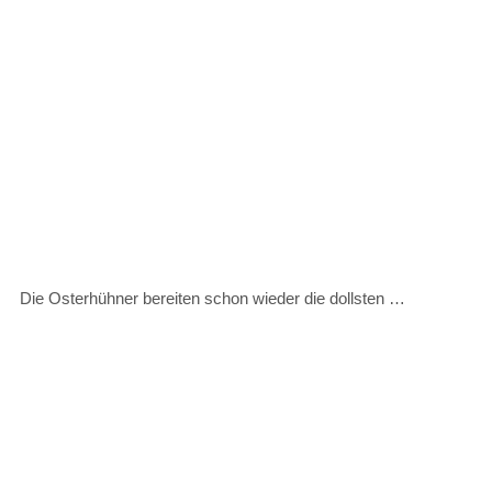
Die Osterhühner bereiten schon wieder die dollsten …