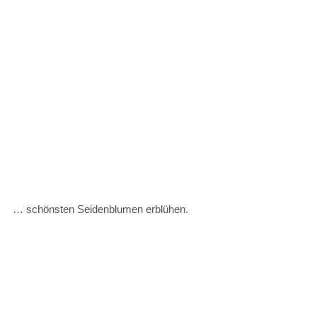
… schönsten Seidenblumen erblühen.