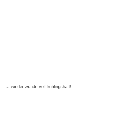
… wieder wundervoll frühlingshaft!