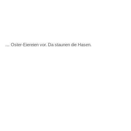
… Oster-Eiereien vor. Da staunen die Hasen.