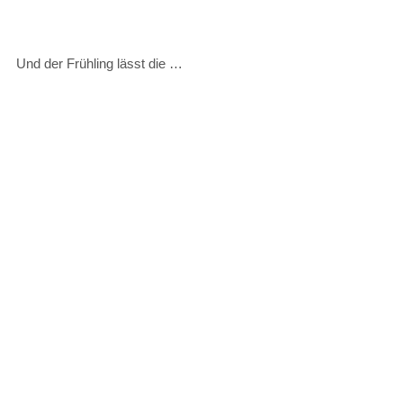
Und der Frühling lässt die …