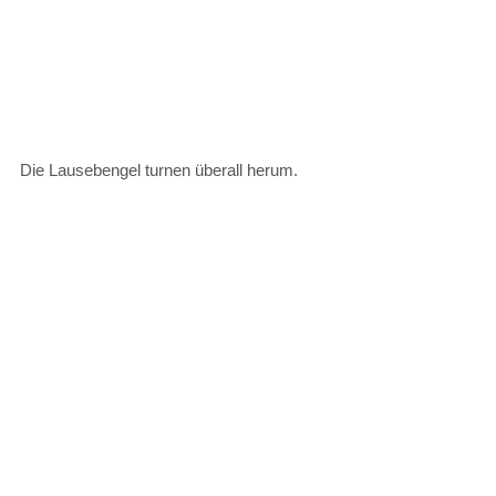
Die Lausebengel turnen überall herum.