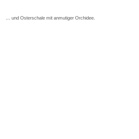
… und Osterschale mit anmutiger Orchidee.