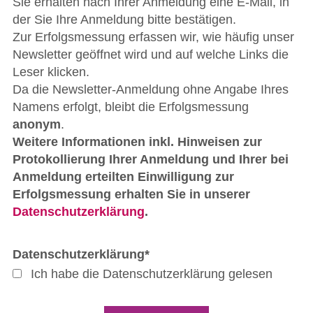
Sie erhalten nach Ihrer Anmeldung eine E-Mail, in
der Sie Ihre Anmeldung bitte bestätigen.
Zur Erfolgsmessung erfassen wir, wie häufig unser
Newsletter geöffnet wird und auf welche Links die
Leser klicken.
Da die Newsletter-Anmeldung ohne Angabe Ihres
Namens erfolgt, bleibt die Erfolgsmessung
anonym
.
Weitere Informationen inkl. Hinweisen zur
Protokollierung Ihrer Anmeldung und Ihrer bei
Anmeldung erteilten Einwilligung zur
Erfolgsmessung erhalten Sie in unserer
Datenschutzerklärung
.
Datenschutzerklärung*
Ich habe die Datenschutzerklärung gelesen