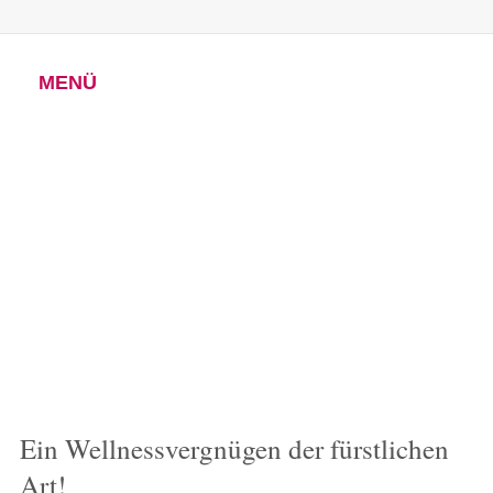
MENÜ
Ein Wellnessvergnügen der fürstlichen
Art!