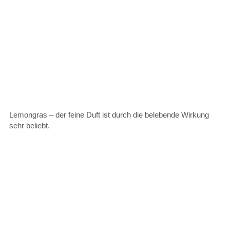
Lemongras – der feine Duft ist durch die belebende Wirkung
sehr beliebt.