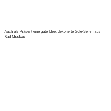
Auch als Präsent eine gute Idee: dekorierte Sole-Seifen aus
Bad Muskau