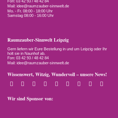
Fon: 03 42 93 / 48 42 84
Mail:
idee@raumzauber-sinnwelt.de
Mo. - Fr. 08:00 - 18:00 Uhr
Samstag 08:00 - 16:00 Uhr
Raumzauber-Sinnwelt Leipzig
Gern liefern wir Eure Bestellung in und um Leipzig oder Ihr
holt sie in Naunhof ab.
Fon: 03 42 93 / 48 42 84
Mail:
idee@raumzauber-sinnwelt.de
Wissenswert, Witzig, Wundervoll – unsere News!
Wir sind Sponsor von: