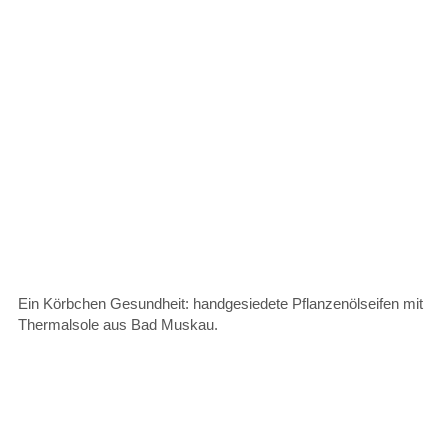
Ein Körbchen Gesundheit: handgesiedete Pflanzenölseifen mit
Thermalsole aus Bad Muskau.