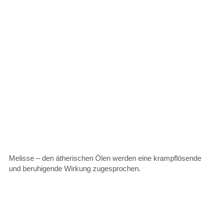
Melisse – den ätherischen Ölen werden eine krampflösende
und beruhigende Wirkung zugesprochen.