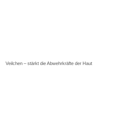
Veilchen – stärkt die Abwehrkräfte der Haut