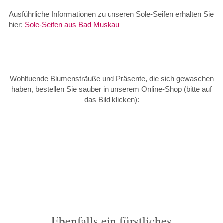
Ausführliche Informationen zu unseren Sole-Seifen erhalten Sie
hier:
Sole-Seifen aus Bad Muskau
Wohltuende Blumensträuße und Präsente, die sich gewaschen
haben, bestellen Sie sauber in unserem Online-Shop (bitte auf
das Bild klicken):
Ebenfalls ein fürstliches