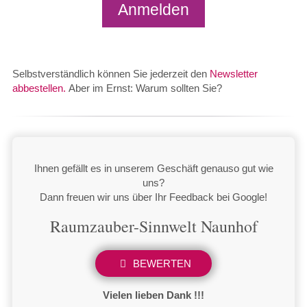
Anmelden
Selbst­ver­ständ­lich kön­nen Sie jederzeit den
Newsletter
abbestellen.
Aber im Ernst: Warum sollten Sie?
Ihnen gefällt es in unserem Geschäft genauso gut wie
uns?
Dann freuen wir uns über Ihr Feedback bei Google!
Raumzauber-Sinnwelt Naunhof
BEWERTEN
Vielen lieben Dank !!!