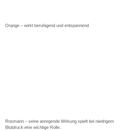
Orange – wirkt beruhigend und entspannend
Rosmarin – seine anregende Wirkung spielt bei niedrigem
Blutdruck eine wichtige Rolle.