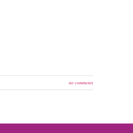
no comments