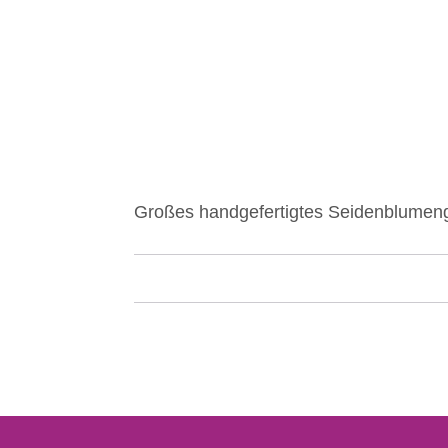
Großes handgefertigtes Seidenblumen