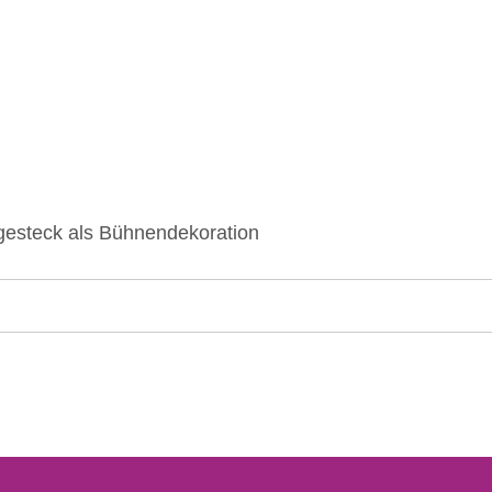
gesteck als Bühnendekoration