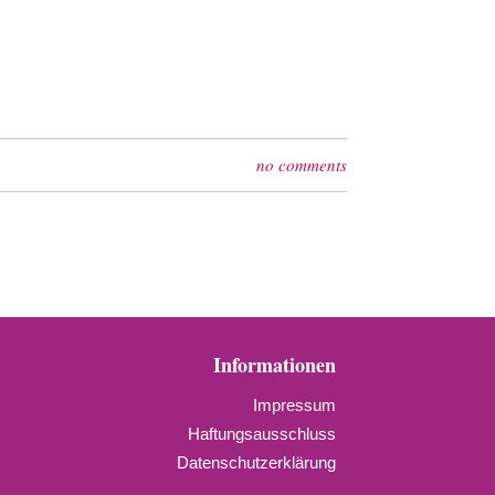
no comments
Informationen
Impressum
Haftungsausschluss
Datenschutzerklärung