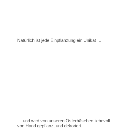
Natürlich ist jede Einpflanzung ein Unikat …
… und wird von unseren Osterhäschen liebevoll
von Hand gepflanzt und dekoriert.