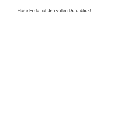
Hase Frido hat den vollen Durchblick!