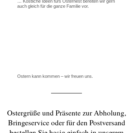
… Köstliche Ideen fürs Osternest bereiten wir gern
auch gleich für die ganze Familie vor.
Ostern kann kommen – wir freuen uns.
Ostergrüße und Präsente zur Abholung,
Bringeservice oder für den Postversand
bestellen Sie hasig einfach in unserem