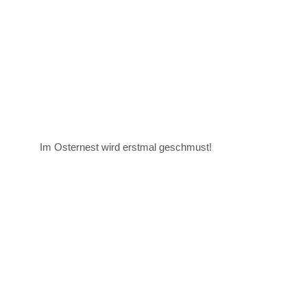
Im Osternest wird erstmal geschmust!