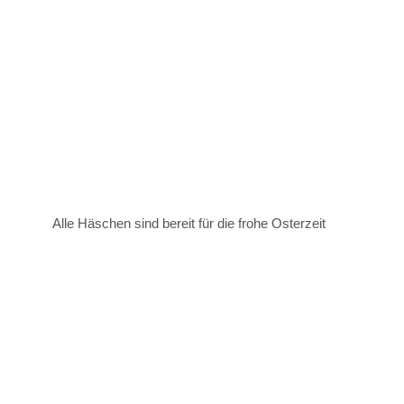
Alle Häschen sind bereit für die frohe Osterzeit