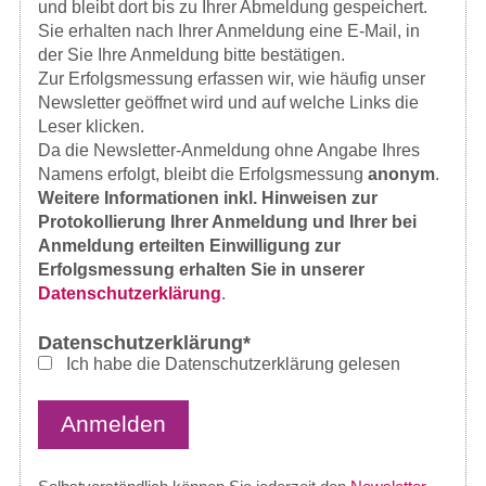
und bleibt dort bis zu Ihrer Abmeldung gespeichert.
Sie erhalten nach Ihrer Anmeldung eine E-Mail, in
der Sie Ihre Anmeldung bitte bestätigen.
Zur Erfolgsmessung erfassen wir, wie häufig unser
Newsletter geöffnet wird und auf welche Links die
Leser klicken.
Da die Newsletter-Anmeldung ohne Angabe Ihres
Namens erfolgt, bleibt die Erfolgsmessung
anonym
.
Weitere Informationen inkl. Hinweisen zur
Protokollierung Ihrer Anmeldung und Ihrer bei
Anmeldung erteilten Einwilligung zur
Erfolgsmessung erhalten Sie in unserer
Datenschutzerklärung
.
Datenschutzerklärung*
Ich habe die Datenschutzerklärung gelesen
Anmelden