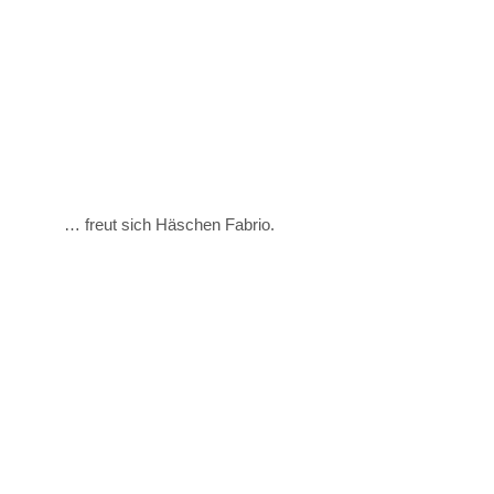
… freut sich Häschen Fabrio.