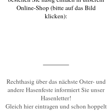
Online-Shop (bitte auf das Bild
klicken):
Rechthasig über das nächste Oster- und
andere Hasenfeste informiert Sie unser
Hasenletter!
Gleich hier eintragen und schon hoppelt