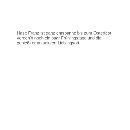
Hase Franz ist ganz entspannt: bis zum Osterfest
vergeh’n noch ein paar Frühlingstage und die
genießt er an seinem Lieblingsort.