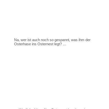
Na, wer ist auch noch so gespannt, was ihm der
Osterhase ins Osternest legt? …