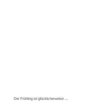
Der Frühling ist glücklicherweise …