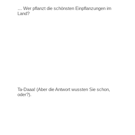
… Wer pflanzt die schönsten Einpflanzungen im
Land?
Ta-Daaa! (Aber die Antwort wussten Sie schon,
oder?).