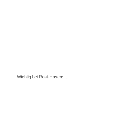
Wichtig bei Rost-Hasen: …