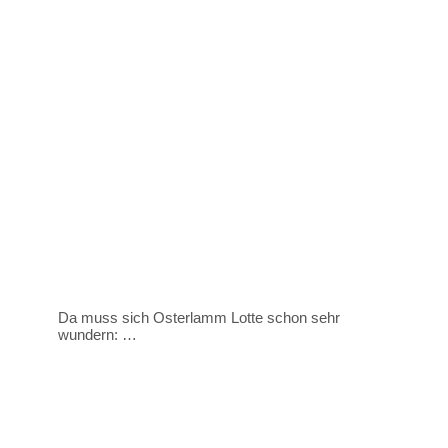
Da muss sich Osterlamm Lotte schon sehr
wundern: …