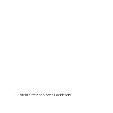
… Nicht Streichen oder Lackieren!