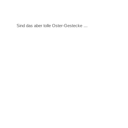
Sind das aber tolle Oster-Gestecke …