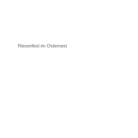
Riesenfest im Osternest