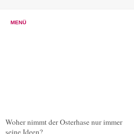
MENÜ
Woher nimmt der Osterhase nur immer
seine Ideen?