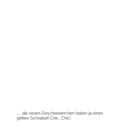
… die neuen Geschwisterchen haben ja einen
gelben Schnabel! Chic, Chic!