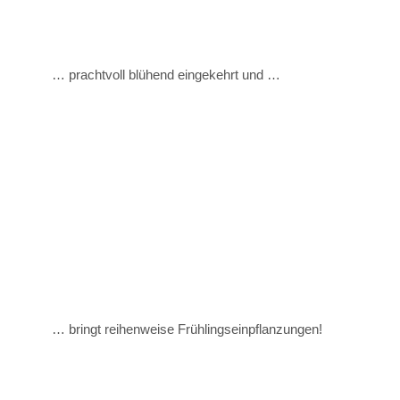
… prachtvoll blühend eingekehrt und …
… bringt reihenweise Frühlingseinpflanzungen!