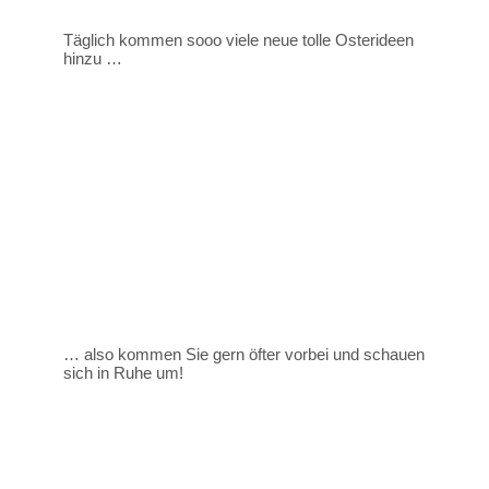
Täglich kommen sooo viele neue tolle Osterideen
hinzu …
… also kommen Sie gern öfter vorbei und schauen
sich in Ruhe um!