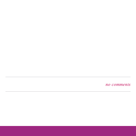
no comments