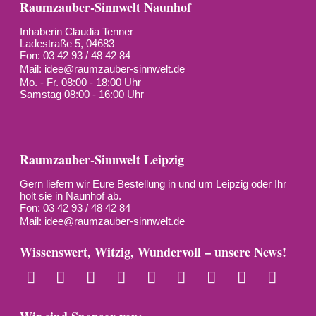
Raumzauber-Sinnwelt Naunhof
Inhaberin Claudia Tenner
Ladestraße 5, 04683
Fon: 03 42 93 / 48 42 84
Mail:
idee@raumzauber-sinnwelt.de
Mo. - Fr. 08:00 - 18:00 Uhr
Samstag 08:00 - 16:00 Uhr
Raumzauber-Sinnwelt Leipzig
Gern liefern wir Eure Bestellung in und um Leipzig oder Ihr
holt sie in Naunhof ab.
Fon: 03 42 93 / 48 42 84
Mail:
idee@raumzauber-sinnwelt.de
Wissenswert, Witzig, Wundervoll – unsere News!