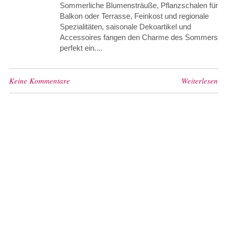
Sommerliche Blumensträuße, Pflanzschalen für
Balkon oder Terrasse, Feinkost und regionale
Spezialitäten, saisonale Dekoartikel und
Accessoires fangen den Charme des Sommers
perfekt ein....
Keine Kommentare
Weiterlesen