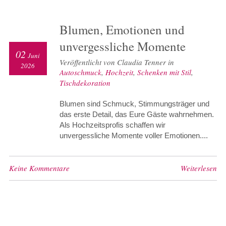
Blumen, Emotionen und
unvergessliche Momente
02
Juni
Veröffentlicht von Claudia Tenner in
2026
Autoschmuck
,
Hochzeit
,
Schenken mit Stil
,
Tischdekoration
Blumen sind Schmuck, Stimmungsträger und
das erste Detail, das Eure Gäste wahrnehmen.
Als Hochzeitsprofis schaffen wir
unvergessliche Momente voller Emotionen....
Keine Kommentare
Weiterlesen