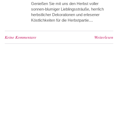
Genießen Sie mit uns den Herbst voller
sonnen-blumiger Lieblingssträuße, herrlich
herbstlicher Dekorationen und erlesener
Köstlichkeiten für die Herbstpartie....
Keine Kommentare
Weiterlesen