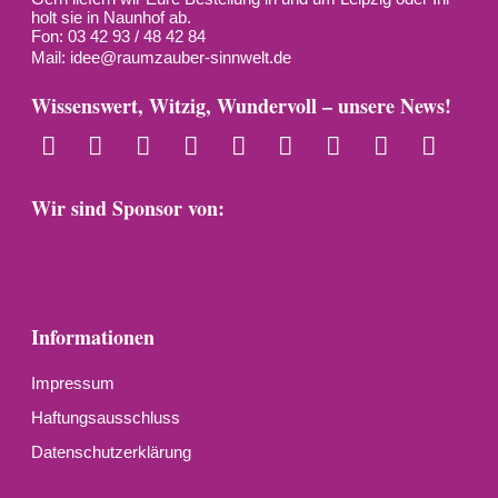
holt sie in Naunhof ab.
Fon: 03 42 93 / 48 42 84
Mail:
idee@raumzauber-sinnwelt.de
Wissenswert, Witzig, Wundervoll – unsere News!
Wir sind Sponsor von:
Informationen
Impressum
Haftungsausschluss
Datenschutzerklärung