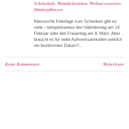
Schokolade
,
Wanddekoration
,
Wohnaccessoires
,
Zimmerpflanzen
Klassische Feiertage zum Schenken gibt es
viele – beispielsweise den Valentinstag am 14.
Februar oder den Frauentag am 8. März. Aber
braucht es für nette Aufmerksamkeiten wirklich
ein bestimmtes Datum?...
Keine Kommentare
Weiterlesen