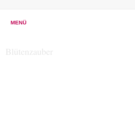
MENÜ
Blütenzauber