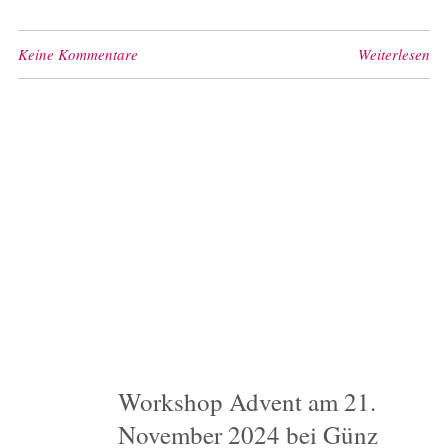
Keine Kommentare
Weiterlesen
Workshop Advent am 21.
November 2024 bei Günz