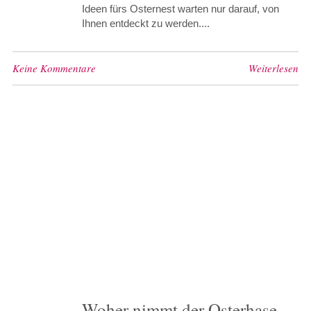
Ideen fürs Osternest warten nur darauf, von
Ihnen entdeckt zu werden....
Keine Kommentare
Weiterlesen
Woher nimmt der Osterhase