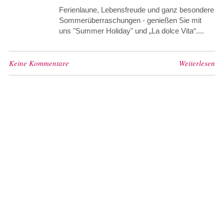
Ferienlaune, Lebensfreude und ganz besondere
Sommerüberraschungen - genießen Sie mit
uns "Summer Holiday" und „La dolce Vita“....
Keine Kommentare
Weiterlesen