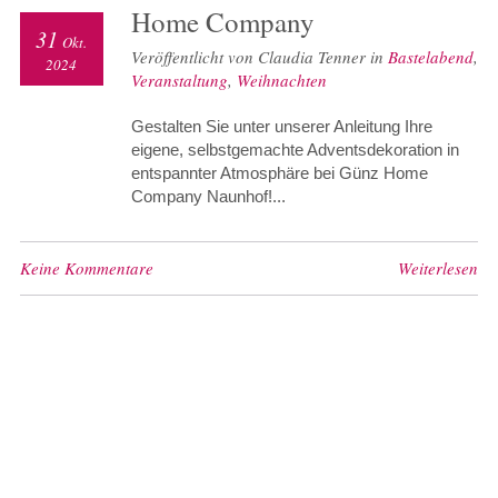
Home Company
31
Okt.
Veröffentlicht von Claudia Tenner in
Bastelabend
,
2024
Veranstaltung
,
Weihnachten
Gestalten Sie unter unserer Anleitung Ihre
eigene, selbstgemachte Adventsdekoration in
entspannter Atmosphäre bei Günz Home
Company Naunhof!...
Keine Kommentare
Weiterlesen