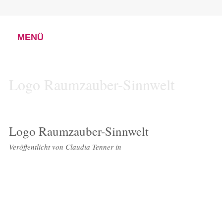
MENÜ
Logo Raumzauber-Sinnwelt
Logo Raumzauber-Sinnwelt
Veröffentlicht von
Claudia Tenner
in