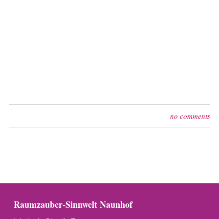
no comments
Raumzauber-Sinnwelt Naunhof