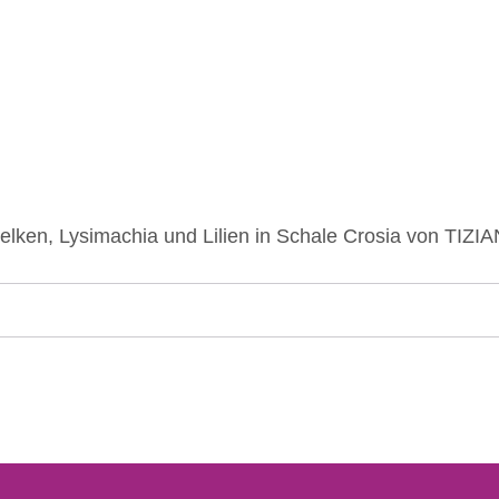
lken, Lysimachia und Lilien in Schale Crosia von TIZI