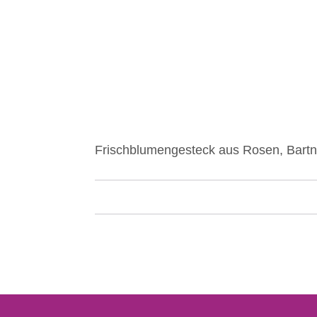
Frischblumengesteck aus Rosen, Bartne