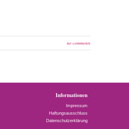
no comments
Informationen
Impressum
Haftungsausschluss
Datenschutzerklärung