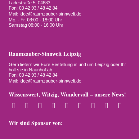
Ladestraße 5, 04683
Fon: 03 42 93 / 48 42 84
Mail:
idee@raumzauber-sinnwelt.de
Mo. - Fr. 08:00 - 18:00 Uhr
Samstag 08:00 - 16:00 Uhr
Raumzauber-Sinnwelt Leipzig
Gern liefern wir Eure Bestellung in und um Leipzig oder Ihr
holt sie in Naunhof ab.
Fon: 03 42 93 / 48 42 84
Mail:
idee@raumzauber-sinnwelt.de
Wissenswert, Witzig, Wundervoll – unsere News!
Wir sind Sponsor von: