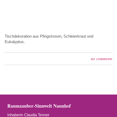
Tischdekoration aus Pfingstrosen, Schleierkraut und
Eukalyptus.
no comments
Raumzauber-Sinnwelt Naunhof
Inhaberin Claudia Tenner