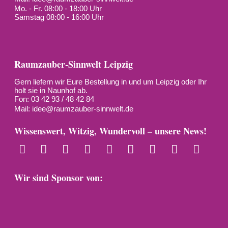
Mo. - Fr. 08:00 - 18:00 Uhr
Samstag 08:00 - 16:00 Uhr
Raumzauber-Sinnwelt Leipzig
Gern liefern wir Eure Bestellung in und um Leipzig oder Ihr
holt sie in Naunhof ab.
Fon: 03 42 93 / 48 42 84
Mail:
idee@raumzauber-sinnwelt.de
Wissenswert, Witzig, Wundervoll – unsere News!
Wir sind Sponsor von: