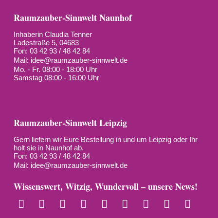
Raumzauber-Sinnwelt Naunhof
Inhaberin Claudia Tenner
Ladestraße 5, 04683
Fon: 03 42 93 / 48 42 84
Mail:
idee@raumzauber-sinnwelt.de
Mo. - Fr. 08:00 - 18:00 Uhr
Samstag 08:00 - 16:00 Uhr
Raumzauber-Sinnwelt Leipzig
Gern liefern wir Eure Bestellung in und um Leipzig oder Ihr
holt sie in Naunhof ab.
Fon: 03 42 93 / 48 42 84
Mail:
idee@raumzauber-sinnwelt.de
Wissenswert, Witzig, Wundervoll – unsere News!