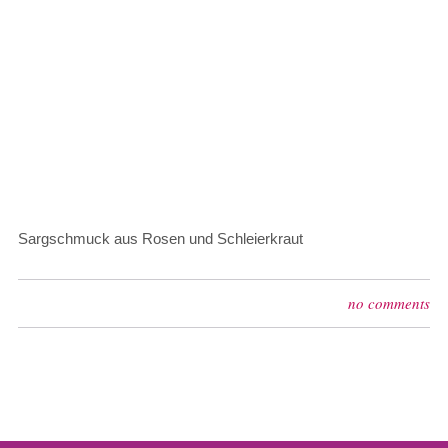
Sargschmuck aus Rosen und Schleierkraut
no comments