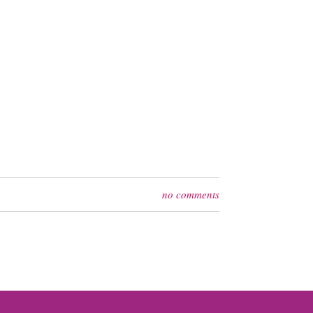
no comments