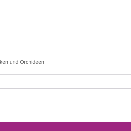
ken und Orchideen