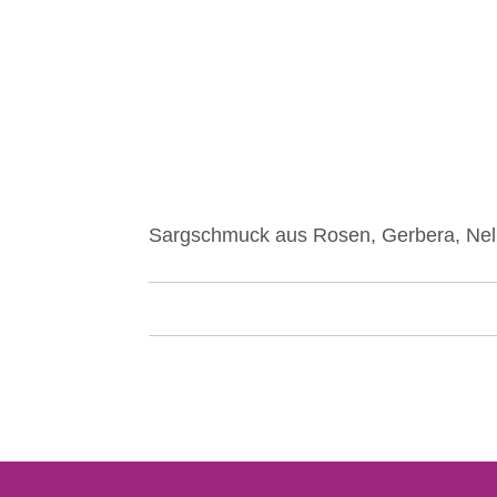
Sargschmuck aus Rosen, Gerbera, Nel