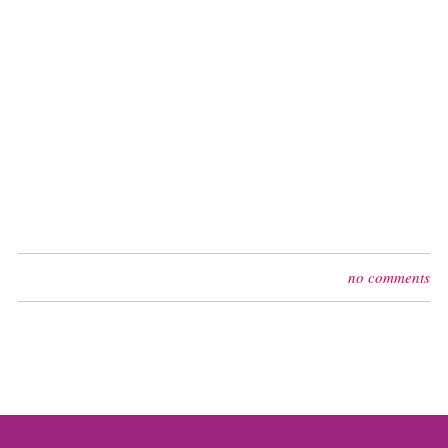
no comments