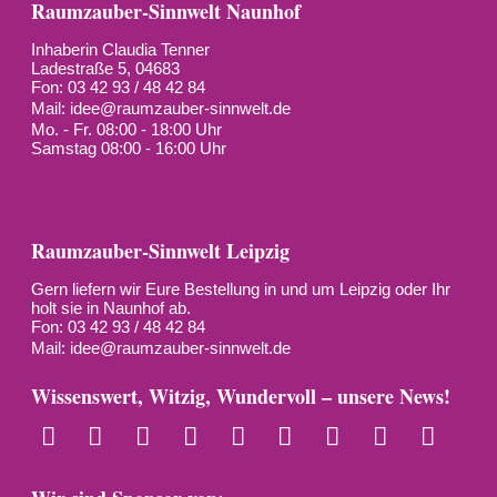
Raumzauber-Sinnwelt Naunhof
Inhaberin Claudia Tenner
Ladestraße 5, 04683
Fon: 03 42 93 / 48 42 84
Mail:
idee@raumzauber-sinnwelt.de
Mo. - Fr. 08:00 - 18:00 Uhr
Samstag 08:00 - 16:00 Uhr
Raumzauber-Sinnwelt Leipzig
Gern liefern wir Eure Bestellung in und um Leipzig oder Ihr
holt sie in Naunhof ab.
Fon: 03 42 93 / 48 42 84
Mail:
idee@raumzauber-sinnwelt.de
Wissenswert, Witzig, Wundervoll – unsere News!