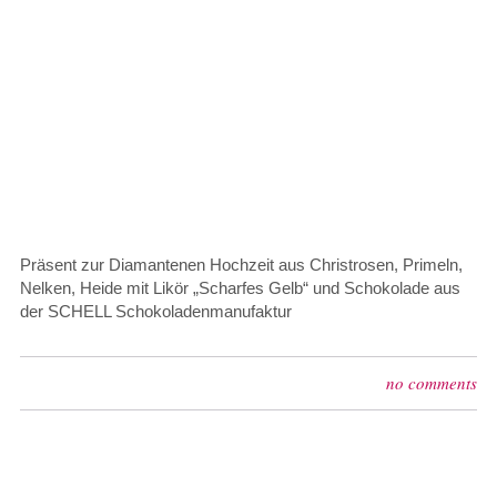
Präsent zur Diamantenen Hochzeit aus Christrosen, Primeln,
Nelken, Heide mit Likör „Scharfes Gelb“ und Schokolade aus
der SCHELL Schokoladenmanufaktur
no comments