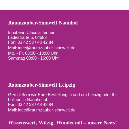
Raumzauber-Sinnwelt Naunhof
Inhaberin Claudia Tenner
Ladestraße 5, 04683
Fon: 03 42 93 / 48 42 84
Mail:
idee@raumzauber-sinnwelt.de
Mo. - Fr. 08:00 - 18:00 Uhr
Samstag 08:00 - 16:00 Uhr
Raumzauber-Sinnwelt Leipzig
Gern liefern wir Eure Bestellung in und um Leipzig oder Ihr
holt sie in Naunhof ab.
Fon: 03 42 93 / 48 42 84
Mail:
idee@raumzauber-sinnwelt.de
Wissenswert, Witzig, Wundervoll – unsere News!