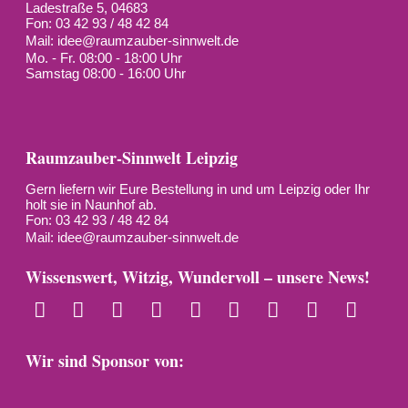
Ladestraße 5, 04683
Fon: 03 42 93 / 48 42 84
Mail:
idee@raumzauber-sinnwelt.de
Mo. - Fr. 08:00 - 18:00 Uhr
Samstag 08:00 - 16:00 Uhr
Raumzauber-Sinnwelt Leipzig
Gern liefern wir Eure Bestellung in und um Leipzig oder Ihr
holt sie in Naunhof ab.
Fon: 03 42 93 / 48 42 84
Mail:
idee@raumzauber-sinnwelt.de
Wissenswert, Witzig, Wundervoll – unsere News!
Wir sind Sponsor von: