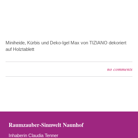
Miniheide, Kürbis und Deko-Igel Max von TIZIANO dekoriert
auf Holztablett
no comments
Raumzauber-Sinnwelt Naunhof
Inhaberin Claudia Tenner