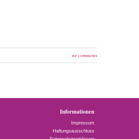
no comments
Informationen
Impressum
Haftungsausschluss
Datenschutzerklärung