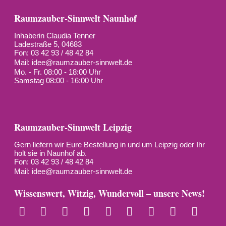
Raumzauber-Sinnwelt Naunhof
Inhaberin Claudia Tenner
Ladestraße 5, 04683
Fon: 03 42 93 / 48 42 84
Mail:
idee@raumzauber-sinnwelt.de
Mo. - Fr. 08:00 - 18:00 Uhr
Samstag 08:00 - 16:00 Uhr
Raumzauber-Sinnwelt Leipzig
Gern liefern wir Eure Bestellung in und um Leipzig oder Ihr
holt sie in Naunhof ab.
Fon: 03 42 93 / 48 42 84
Mail:
idee@raumzauber-sinnwelt.de
Wissenswert, Witzig, Wundervoll – unsere News!