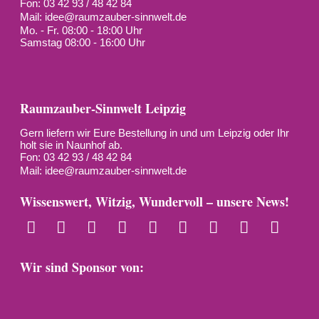
Fon: 03 42 93 / 48 42 84
Mail:
idee@raumzauber-sinnwelt.de
Mo. - Fr. 08:00 - 18:00 Uhr
Samstag 08:00 - 16:00 Uhr
Raumzauber-Sinnwelt Leipzig
Gern liefern wir Eure Bestellung in und um Leipzig oder Ihr
holt sie in Naunhof ab.
Fon: 03 42 93 / 48 42 84
Mail:
idee@raumzauber-sinnwelt.de
Wissenswert, Witzig, Wundervoll – unsere News!
Wir sind Sponsor von: