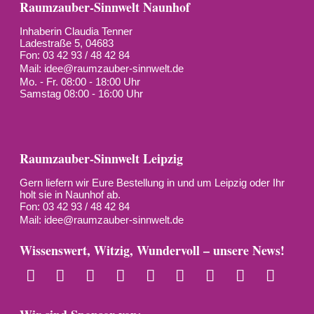
Raumzauber-Sinnwelt Naunhof
Inhaberin Claudia Tenner
Ladestraße 5, 04683
Fon: 03 42 93 / 48 42 84
Mail:
idee@raumzauber-sinnwelt.de
Mo. - Fr. 08:00 - 18:00 Uhr
Samstag 08:00 - 16:00 Uhr
Raumzauber-Sinnwelt Leipzig
Gern liefern wir Eure Bestellung in und um Leipzig oder Ihr
holt sie in Naunhof ab.
Fon: 03 42 93 / 48 42 84
Mail:
idee@raumzauber-sinnwelt.de
Wissenswert, Witzig, Wundervoll – unsere News!