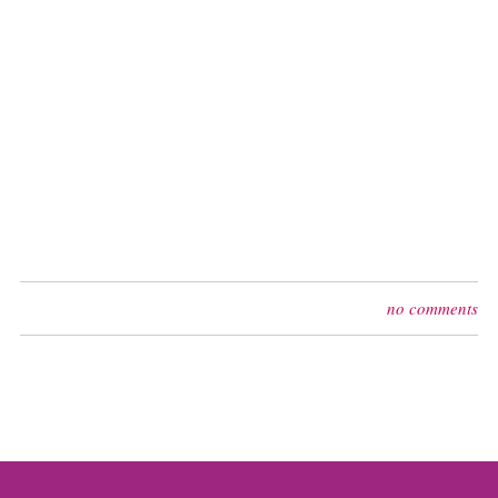
no comments