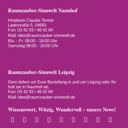
Raumzauber-Sinnwelt Naunhof
Inhaberin Claudia Tenner
Ladestraße 5, 04683
Fon: 03 42 93 / 48 42 84
Mail:
idee@raumzauber-sinnwelt.de
Mo. - Fr. 08:00 - 18:00 Uhr
Samstag 08:00 - 16:00 Uhr
Raumzauber-Sinnwelt Leipzig
Gern liefern wir Eure Bestellung in und um Leipzig oder Ihr
holt sie in Naunhof ab.
Fon: 03 42 93 / 48 42 84
Mail:
idee@raumzauber-sinnwelt.de
Wissenswert, Witzig, Wundervoll – unsere News!