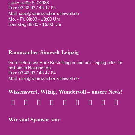
Ladestraße 5, 04683
Fon: 03 42 93 / 48 42 84
Mail:
idee@raumzauber-sinnwelt.de
Mo. - Fr. 08:00 - 18:00 Uhr
Samstag 08:00 - 16:00 Uhr
Raumzauber-Sinnwelt Leipzig
Gern liefern wir Eure Bestellung in und um Leipzig oder Ihr
holt sie in Naunhof ab.
Fon: 03 42 93 / 48 42 84
Mail:
idee@raumzauber-sinnwelt.de
Wissenswert, Witzig, Wundervoll – unsere News!
Wir sind Sponsor von: