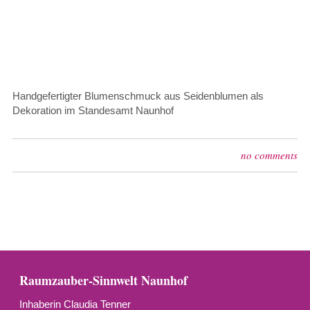
Handgefertigter Blumenschmuck aus Seidenblumen als
Dekoration im Standesamt Naunhof
no comments
Raumzauber-Sinnwelt Naunhof
Inhaberin Claudia Tenner