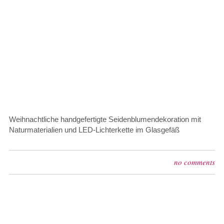
Weihnachtliche handgefertigte Seidenblumendekoration mit
Naturmaterialien und LED-Lichterkette im Glasgefäß
no comments