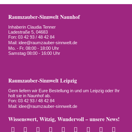
Raumzauber-Sinnwelt Naunhof
Inhaberin Claudia Tenner
Ladestraße 5, 04683
Fon: 03 42 93 / 48 42 84
Mail:
idee@raumzauber-sinnwelt.de
Mo. - Fr. 08:00 - 18:00 Uhr
Samstag 08:00 - 16:00 Uhr
Raumzauber-Sinnwelt Leipzig
Gern liefern wir Eure Bestellung in und um Leipzig oder Ihr
holt sie in Naunhof ab.
Fon: 03 42 93 / 48 42 84
Mail:
idee@raumzauber-sinnwelt.de
Wissenswert, Witzig, Wundervoll – unsere News!