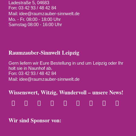
Ladestraße 5, 04683
Fon: 03 42 93 / 48 42 84
Mail:
idee@raumzauber-sinnwelt.de
Mo. - Fr. 08:00 - 18:00 Uhr
Samstag 08:00 - 16:00 Uhr
Raumzauber-Sinnwelt Leipzig
Gern liefern wir Eure Bestellung in und um Leipzig oder Ihr
holt sie in Naunhof ab.
Fon: 03 42 93 / 48 42 84
Mail:
idee@raumzauber-sinnwelt.de
Wissenswert, Witzig, Wundervoll – unsere News!
Wir sind Sponsor von: