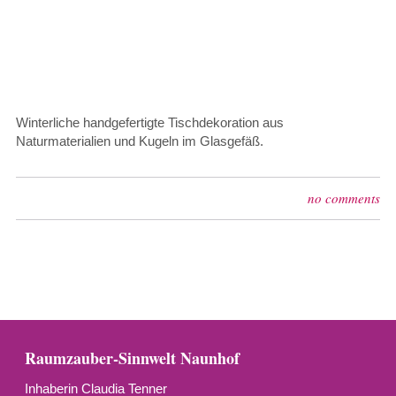
Winterliche handgefertigte Tischdekoration aus
Naturmaterialien und Kugeln im Glasgefäß.
no comments
Raumzauber-Sinnwelt Naunhof
Inhaberin Claudia Tenner