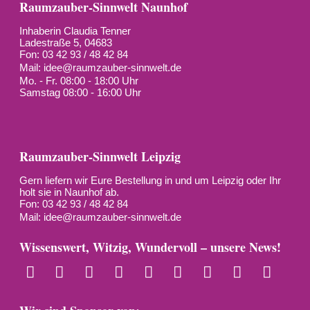
Raumzauber-Sinnwelt Naunhof
Inhaberin Claudia Tenner
Ladestraße 5, 04683
Fon: 03 42 93 / 48 42 84
Mail:
idee@raumzauber-sinnwelt.de
Mo. - Fr. 08:00 - 18:00 Uhr
Samstag 08:00 - 16:00 Uhr
Raumzauber-Sinnwelt Leipzig
Gern liefern wir Eure Bestellung in und um Leipzig oder Ihr
holt sie in Naunhof ab.
Fon: 03 42 93 / 48 42 84
Mail:
idee@raumzauber-sinnwelt.de
Wissenswert, Witzig, Wundervoll – unsere News!