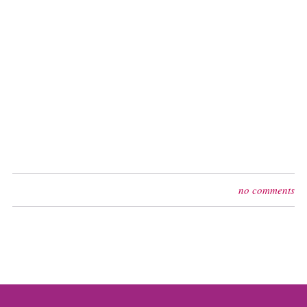
no comments