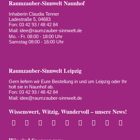
Raumzauber-Sinnwelt Naunhof
Inhaberin Claudia Tenner
Ladestraße 5, 04683
Fon: 03 42 93 / 48 42 84
Mail:
idee@raumzauber-sinnwelt.de
Mo. - Fr. 08:00 - 18:00 Uhr
Samstag 08:00 - 16:00 Uhr
Raumzauber-Sinnwelt Leipzig
Gern liefern wir Eure Bestellung in und um Leipzig oder Ihr
holt sie in Naunhof ab.
Fon: 03 42 93 / 48 42 84
Mail:
idee@raumzauber-sinnwelt.de
Wissenswert, Witzig, Wundervoll – unsere News!