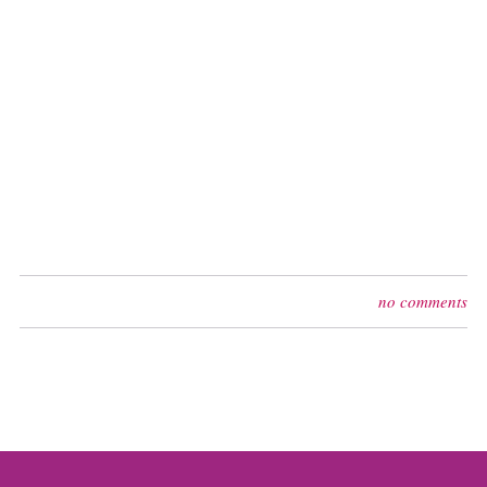
no comments