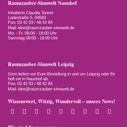
Raumzauber-Sinnwelt Naunhof
Inhaberin Claudia Tenner
Ladestraße 5, 04683
Fon: 03 42 93 / 48 42 84
Mail:
idee@raumzauber-sinnwelt.de
Mo. - Fr. 08:00 - 18:00 Uhr
Samstag 08:00 - 16:00 Uhr
Raumzauber-Sinnwelt Leipzig
Gern liefern wir Eure Bestellung in und um Leipzig oder Ihr
holt sie in Naunhof ab.
Fon: 03 42 93 / 48 42 84
Mail:
idee@raumzauber-sinnwelt.de
Wissenswert, Witzig, Wundervoll – unsere News!