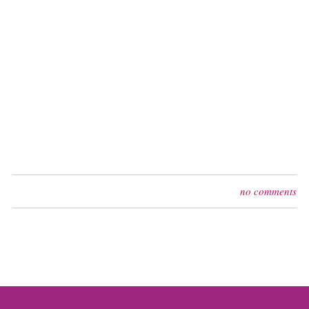
no comments