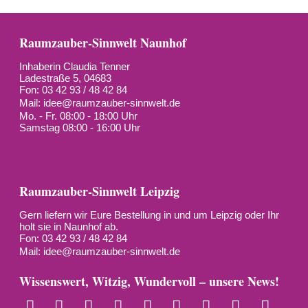
Raumzauber-Sinnwelt Naunhof
Inhaberin Claudia Tenner
Ladestraße 5, 04683
Fon: 03 42 93 / 48 42 84
Mail:
idee@raumzauber-sinnwelt.de
Mo. - Fr. 08:00 - 18:00 Uhr
Samstag 08:00 - 16:00 Uhr
Raumzauber-Sinnwelt Leipzig
Gern liefern wir Eure Bestellung in und um Leipzig oder Ihr
holt sie in Naunhof ab.
Fon: 03 42 93 / 48 42 84
Mail:
idee@raumzauber-sinnwelt.de
Wissenswert, Witzig, Wundervoll – unsere News!