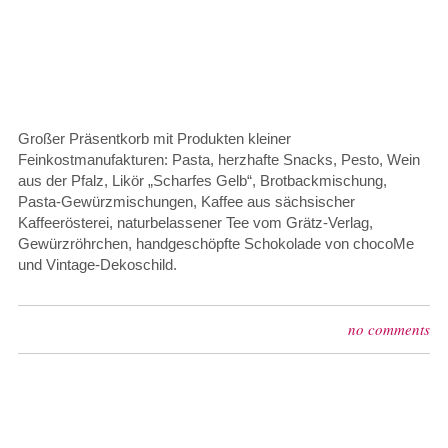
Großer Präsentkorb mit Produkten kleiner
Feinkostmanufakturen: Pasta, herzhafte Snacks, Pesto, Wein
aus der Pfalz, Likör „Scharfes Gelb“, Brotbackmischung,
Pasta-Gewürzmischungen, Kaffee aus sächsischer
Kaffeerösterei, naturbelassener Tee vom Grätz-Verlag,
Gewürzröhrchen, handgeschöpfte Schokolade von chocoMe
und Vintage-Dekoschild.
no comments