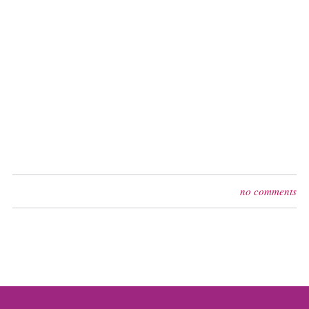
no comments