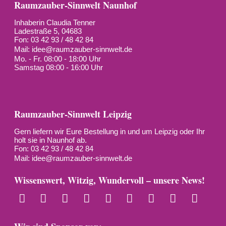
Raumzauber-Sinnwelt Naunhof
Inhaberin Claudia Tenner
Ladestraße 5, 04683
Fon: 03 42 93 / 48 42 84
Mail:
idee@raumzauber-sinnwelt.de
Mo. - Fr. 08:00 - 18:00 Uhr
Samstag 08:00 - 16:00 Uhr
Raumzauber-Sinnwelt Leipzig
Gern liefern wir Eure Bestellung in und um Leipzig oder Ihr
holt sie in Naunhof ab.
Fon: 03 42 93 / 48 42 84
Mail:
idee@raumzauber-sinnwelt.de
Wissenswert, Witzig, Wundervoll – unsere News!