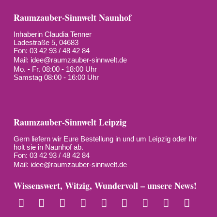
Raumzauber-Sinnwelt Naunhof
Inhaberin Claudia Tenner
Ladestraße 5, 04683
Fon: 03 42 93 / 48 42 84
Mail:
idee@raumzauber-sinnwelt.de
Mo. - Fr. 08:00 - 18:00 Uhr
Samstag 08:00 - 16:00 Uhr
Raumzauber-Sinnwelt Leipzig
Gern liefern wir Eure Bestellung in und um Leipzig oder Ihr
holt sie in Naunhof ab.
Fon: 03 42 93 / 48 42 84
Mail:
idee@raumzauber-sinnwelt.de
Wissenswert, Witzig, Wundervoll – unsere News!