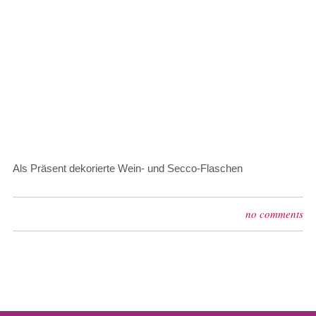
Als Präsent dekorierte Wein- und Secco-Flaschen
no comments