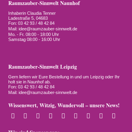
Raumzauber-Sinnwelt Naunhof
Inhaberin Claudia Tenner
Ladestraße 5, 04683
Fon: 03 42 93 / 48 42 84
Mail:
idee@raumzauber-sinnwelt.de
Mo. - Fr. 08:00 - 18:00 Uhr
Samstag 08:00 - 16:00 Uhr
Raumzauber-Sinnwelt Leipzig
Gern liefern wir Eure Bestellung in und um Leipzig oder Ihr
holt sie in Naunhof ab.
Fon: 03 42 93 / 48 42 84
Mail:
idee@raumzauber-sinnwelt.de
Wissenswert, Witzig, Wundervoll – unsere News!