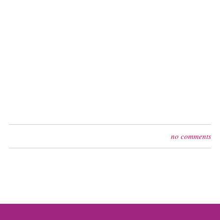
no comments