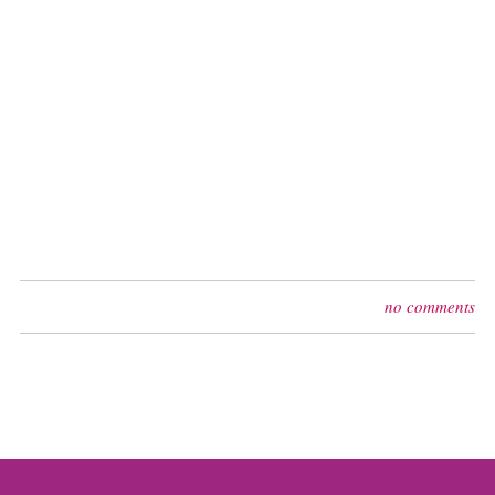
no comments