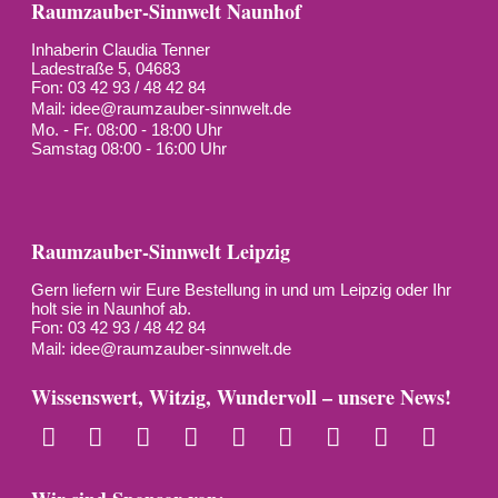
Raumzauber-Sinnwelt Naunhof
Inhaberin Claudia Tenner
Ladestraße 5, 04683
Fon: 03 42 93 / 48 42 84
Mail:
idee@raumzauber-sinnwelt.de
Mo. - Fr. 08:00 - 18:00 Uhr
Samstag 08:00 - 16:00 Uhr
Raumzauber-Sinnwelt Leipzig
Gern liefern wir Eure Bestellung in und um Leipzig oder Ihr
holt sie in Naunhof ab.
Fon: 03 42 93 / 48 42 84
Mail:
idee@raumzauber-sinnwelt.de
Wissenswert, Witzig, Wundervoll – unsere News!