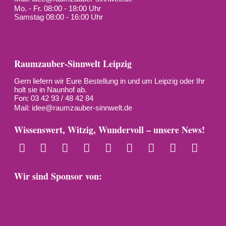
Mo. - Fr. 08:00 - 18:00 Uhr
Samstag 08:00 - 16:00 Uhr
Raumzauber-Sinnwelt Leipzig
Gern liefern wir Eure Bestellung in und um Leipzig oder Ihr
holt sie in Naunhof ab.
Fon: 03 42 93 / 48 42 84
Mail:
idee@raumzauber-sinnwelt.de
Wissenswert, Witzig, Wundervoll – unsere News!
Wir sind Sponsor von: