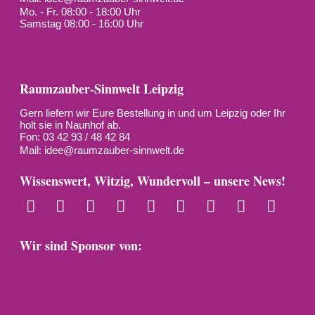
Mo. - Fr. 08:00 - 18:00 Uhr
Samstag 08:00 - 16:00 Uhr
Raumzauber-Sinnwelt Leipzig
Gern liefern wir Eure Bestellung in und um Leipzig oder Ihr
holt sie in Naunhof ab.
Fon: 03 42 93 / 48 42 84
Mail:
idee@raumzauber-sinnwelt.de
Wissenswert, Witzig, Wundervoll – unsere News!
Wir sind Sponsor von: